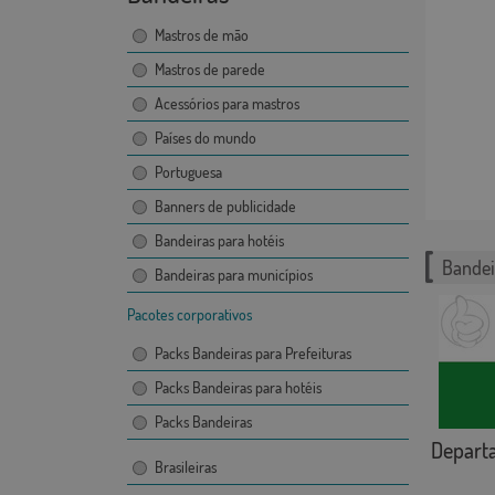
Mastros de mão
Mastros de parede
Acessórios para mastros
Países do mundo
Portuguesa
Banners de publicidade
Bandeiras para hotéis
Bandei
Bandeiras para municípios
Pacotes corporativos
Packs Bandeiras para Prefeituras
Packs Bandeiras para hotéis
Packs Bandeiras
Departa
Brasileiras