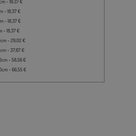
m - 18,37 €
 - 18,37 €
 - 18,37 €
 - 18,37 €
0cm - 29,02 €
cm - 37,67 €
0cm - 58,56 €
0cm - 66,55 €