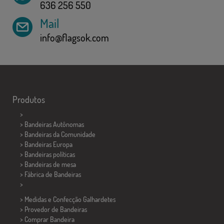
636 256 550
Mail
info@flagsok.com
Produtos
>
> Bandeiras Autônomas
> Bandeiras da Comunidade
> Bandeiras Europa
> Bandeiras políticas
>
Bandeiras de mesa
> Fábrica de Bandeiras
>
> Medidas e Confecção
Galhardetes
> Provedor de Bandeiras
> Comprar Bandeira