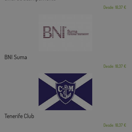
Desde: 18,37 €
BNI Suma
Desde: 18,37 €
Tenerife Club
Desde: 18,37 €