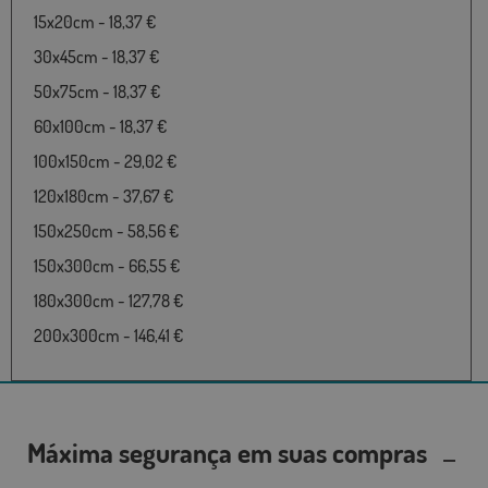
15x20cm - 18,37 €
30x45cm - 18,37 €
50x75cm - 18,37 €
60x100cm - 18,37 €
100x150cm - 29,02 €
120x180cm - 37,67 €
150x250cm - 58,56 €
150x300cm - 66,55 €
180x300cm - 127,78 €
200x300cm - 146,41 €
Máxima segurança em suas compras