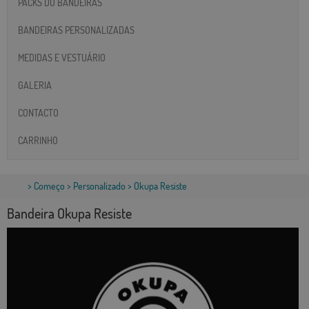
PACKS DO BANDEIRAS
BANDEIRAS PERSONALIZADAS
MEDIDAS E VESTUÁRIO
GALERIA
CONTACTO
CARRINHO
>
Começo
>
Personalizado
> Okupa Resiste
Bandeira Okupa Resiste