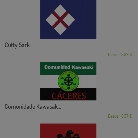
Cutty Sark
Desde: 18,37 €
Comunidade Kawasak...
Desde: 18,37 €