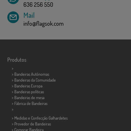
636 256 550
Mail
info@flagsok.com
Produtos
>
> Bandeiras Autônomas
> Bandeiras da Comunidade
> Bandeiras Europa
> Bandeiras políticas
>
Bandeiras de mesa
> Fábrica de Bandeiras
>
> Medidas e Confecção
Galhardetes
> Provedor de Bandeiras
> Comprar Bandeira