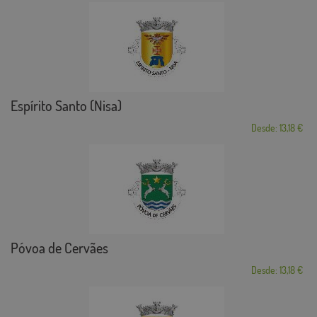
Espírito Santo (Nisa)
Desde: 13,18 €
Póvoa de Cervães
Desde: 13,18 €