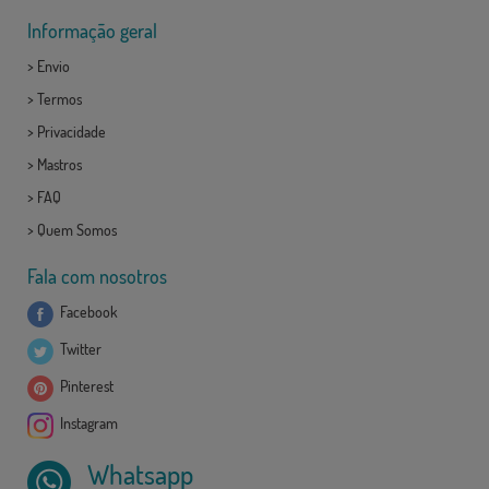
Informação geral
>
Envio
>
Termos
>
Privacidade
>
Mastros
>
FAQ
>
Quem Somos
Fala com nosotros
Facebook
Twitter
Pinterest
Instagram
Whatsapp