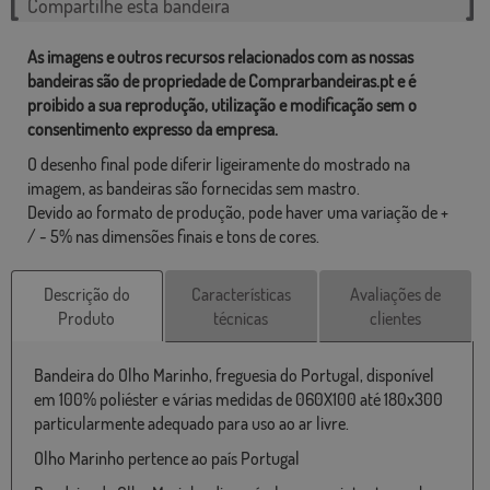
Compartilhe esta bandeira
As imagens e outros recursos relacionados com as nossas
bandeiras são de propriedade de Comprarbandeiras.pt e é
proibido a sua reprodução, utilização e modificação sem o
consentimento expresso da empresa.
O desenho final pode diferir ligeiramente do mostrado na
imagem, as bandeiras são fornecidas sem mastro.
Devido ao formato de produção, pode haver uma variação de +
/ - 5% nas dimensões finais e tons de cores.
Descrição do
Características
Avaliações de
Produto
técnicas
clientes
Bandeira do Olho Marinho, freguesia do Portugal, disponível
em 100% poliéster e várias medidas de 060X100 até 180x300
particularmente adequado para uso ao ar livre.
Olho Marinho pertence ao país Portugal