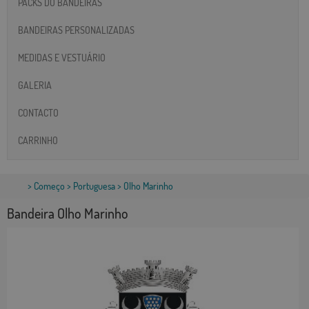
PACKS DO BANDEIRAS
BANDEIRAS PERSONALIZADAS
MEDIDAS E VESTUÁRIO
GALERIA
CONTACTO
CARRINHO
>
Começo
>
Portuguesa
> Olho Marinho
Bandeira Olho Marinho