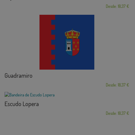
Desde: 18,37 €
Guadramiro
Desde: 18,37 €
Escudo Lopera
Desde: 18,37 €