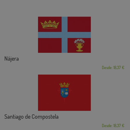
Nájera
Desde: 18,37 €
Santiago de Compostela
Desde: 18,37 €