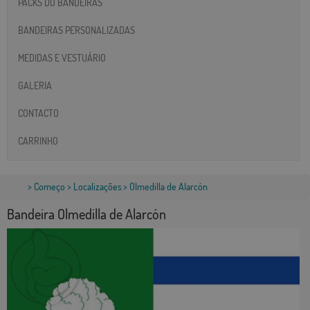
PACKS DO BANDEIRAS
BANDEIRAS PERSONALIZADAS
MEDIDAS E VESTUÁRIO
GALERIA
CONTACTO
CARRINHO
>
Começo
>
Localizações
> Olmedilla de Alarcón
Bandeira Olmedilla de Alarcón