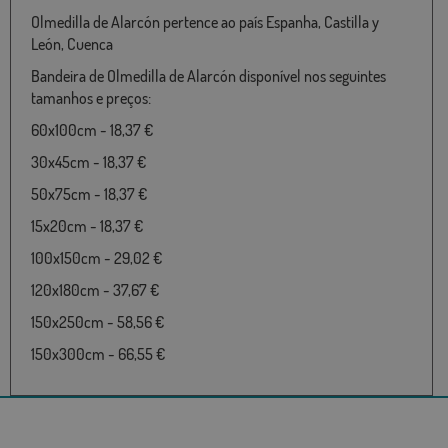
Olmedilla de Alarcón pertence ao país Espanha, Castilla y
León, Cuenca
Bandeira de Olmedilla de Alarcón disponível nos seguintes
tamanhos e preços:
60x100cm - 18,37 €
30x45cm - 18,37 €
50x75cm - 18,37 €
15x20cm - 18,37 €
100x150cm - 29,02 €
120x180cm - 37,67 €
150x250cm - 58,56 €
150x300cm - 66,55 €