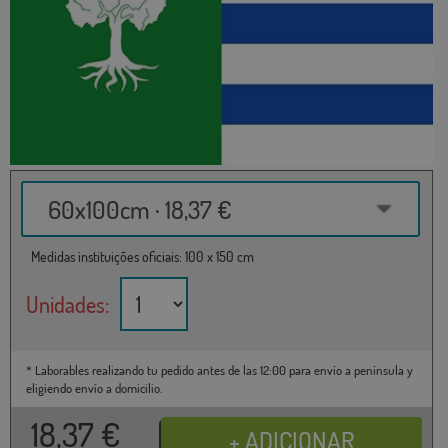
60x100cm · 18,37 €
Medidas instituições oficiais: 100 x 150 cm
Unidades:
* Laborables realizando tu pedido antes de las 12:00 para envío a península y
eligiendo envío a domicilio.
18,37
€