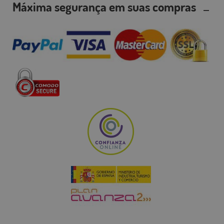
Máxima segurança em suas compras