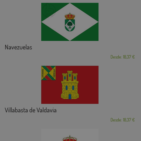
Navezuelas
Desde: 18,37 €
Villabasta de Valdavia
Desde: 18,37 €