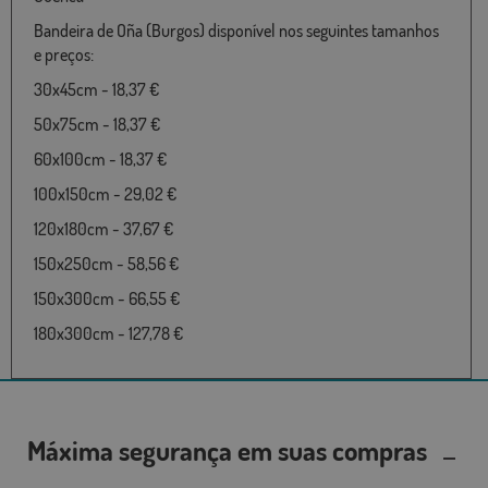
Bandeira de Oña (Burgos) disponível nos seguintes tamanhos
e preços:
30x45cm - 18,37 €
50x75cm - 18,37 €
60x100cm - 18,37 €
100x150cm - 29,02 €
120x180cm - 37,67 €
150x250cm - 58,56 €
150x300cm - 66,55 €
180x300cm - 127,78 €
Máxima segurança em suas compras