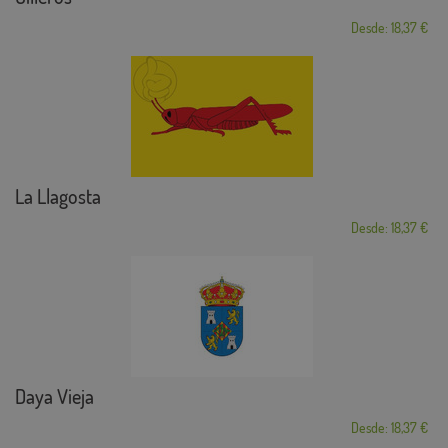
Desde: 18,37 €
La Llagosta
Desde: 18,37 €
Daya Vieja
Desde: 18,37 €