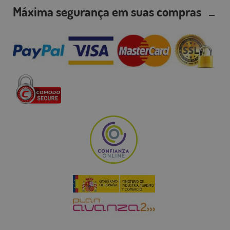
Máxima segurança em suas compras