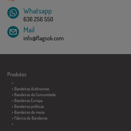
Whatsapp
636 256 550
Mail
info@flagsok.com
Produtos
>
> Bandeiras Autônomas
> Bandeiras da Comunidade
> Bandeiras Europa
> Bandeiras políticas
>
Bandeiras de mesa
> Fábrica de Bandeiras
>