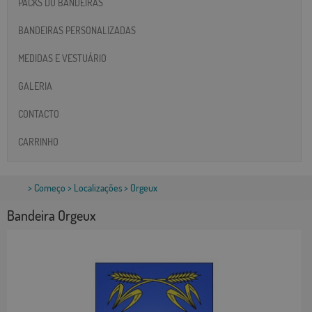
PACKS DO BANDEIRAS
BANDEIRAS PERSONALIZADAS
MEDIDAS E VESTUÁRIO
GALERIA
CONTACTO
CARRINHO
>
Começo
>
Localizações
> Orgeux
Bandeira Orgeux