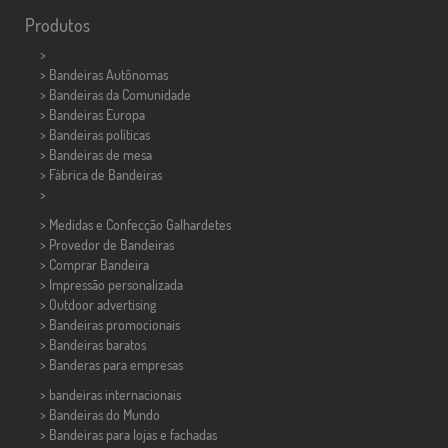
Produtos
>
> Bandeiras Autônomas
> Bandeiras da Comunidade
> Bandeiras Europa
> Bandeiras políticas
>
Bandeiras de mesa
> Fábrica de Bandeiras
>
> Medidas e Confecção
Galhardetes
> Provedor de Bandeiras
> Comprar Bandeira
> Impressão personalizada
> Outdoor advertising
> Bandeiras promocionais
> Bandeiras baratos
>
Banderas para empresas
> bandeiras internacionais
> Bandeiras do Mundo
> Bandeiras para lojas e fachadas