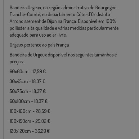
Bandeira Orgeux, na região administrativa de Bourgogne-
Franche-Comté, no departamento Côte-d´Or distrito
Arrondissement de Dijon na França. Disponível em 100%
poliéster alta qualidade e várias medidas particularmente
adequado para uso ao ar livre.
Orgeux pertence ao país França
Bandeira de Orgeux disponível nos seguintes tamanhos e
preços:
60x60cm - 17,59 €
30x45cm - 18,37 €
50x75cm - 18,37 €
60x100cm - 18,37 €
100x100cm - 28,59 €
100x150cm - 29,02 €
120x120cm - 36,29 €