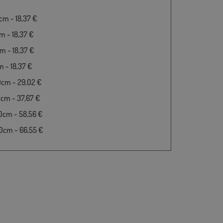
m - 18,37 €
 - 18,37 €
 - 18,37 €
 - 18,37 €
0cm - 29,02 €
cm - 37,67 €
0cm - 58,56 €
0cm - 66,55 €