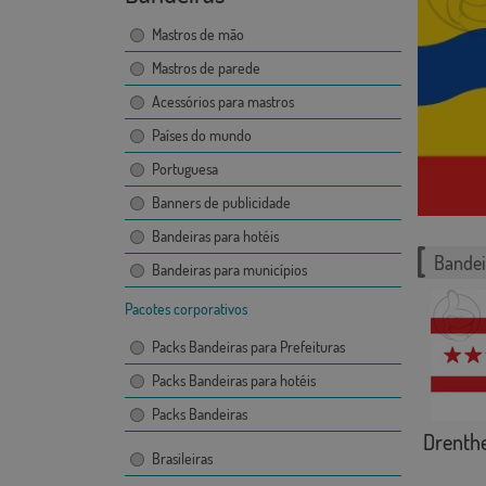
Mastros de mão
Mastros de parede
Acessórios para mastros
Países do mundo
Portuguesa
Banners de publicidade
Bandeiras para hotéis
Bandei
Bandeiras para municípios
Pacotes corporativos
Packs Bandeiras para Prefeituras
Packs Bandeiras para hotéis
Packs Bandeiras
Drenth
Brasileiras