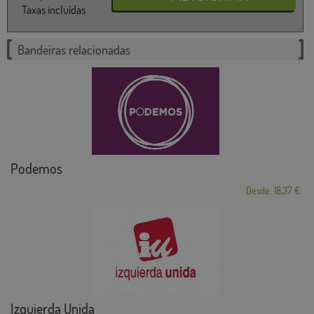
Taxas incluídas
Bandeiras relacionadas
Podemos
Desde: 18,37 €
Izquierda Unida