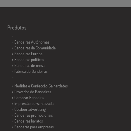
Produtos
>
> Bandeiras Autônomas
> Bandeiras da Comunidade
> Bandeiras Europa
> Bandeiras políticas
>
Bandeiras de mesa
> Fábrica de Bandeiras
>
> Medidas e Confecção
Galhardetes
> Provedor de Bandeiras
> Comprar Bandeira
> Impressão personalizada
> Outdoor advertising
> Bandeiras promocionais
> Bandeiras baratos
>
Banderas para empresas