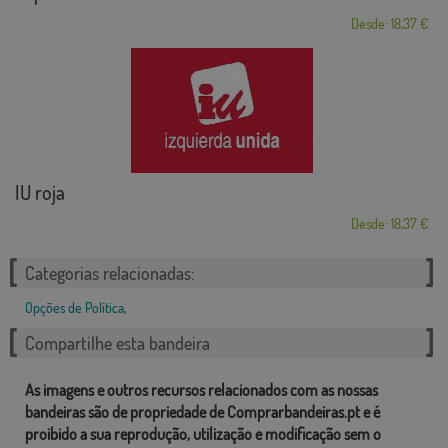
Desde: 18,37 €
IU roja
Desde: 18,37 €
Categorias relacionadas:
Opções de Política
,
Compartilhe esta bandeira
As imagens e outros recursos relacionados com as nossas
bandeiras são de propriedade de Comprarbandeiras.pt e é
proibido a sua reprodução, utilização e modificação sem o