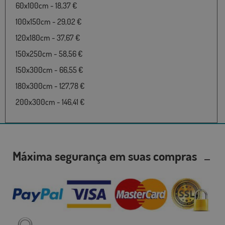
60x100cm - 18,37 €
100x150cm - 29,02 €
120x180cm - 37,67 €
150x250cm - 58,56 €
150x300cm - 66,55 €
180x300cm - 127,78 €
200x300cm - 146,41 €
Máxima segurança em suas compras