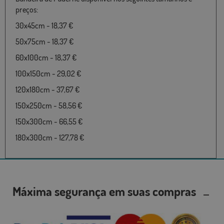
preços:
30x45cm - 18,37 €
50x75cm - 18,37 €
60x100cm - 18,37 €
100x150cm - 29,02 €
120x180cm - 37,67 €
150x250cm - 58,56 €
150x300cm - 66,55 €
180x300cm - 127,78 €
Máxima segurança em suas compras