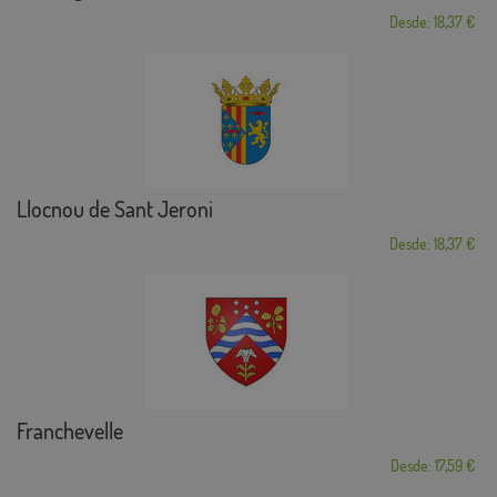
Desde: 18,37 €
Llocnou de Sant Jeroni
Desde: 18,37 €
Franchevelle
Desde: 17,59 €