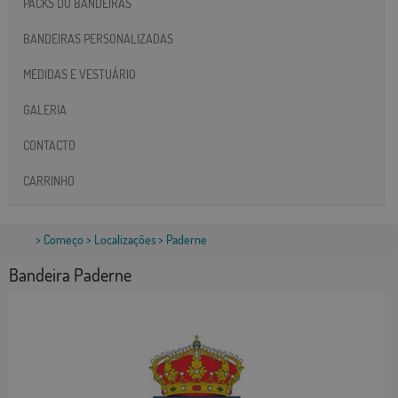
PACKS DO BANDEIRAS
BANDEIRAS PERSONALIZADAS
MEDIDAS E VESTUÁRIO
GALERIA
CONTACTO
CARRINHO
>
Começo
>
Localizações
> Paderne
Bandeira Paderne