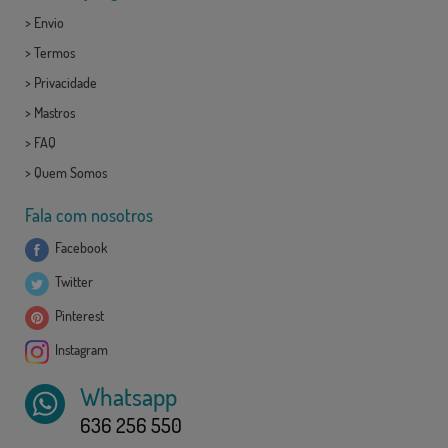
>
Envio
>
Termos
>
Privacidade
>
Mastros
>
FAQ
>
Quem Somos
Fala com nosotros
Facebook
Twitter
Pinterest
Instagram
Whatsapp
636 256 550