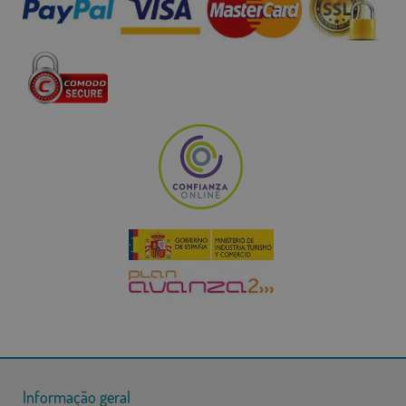
Informação geral