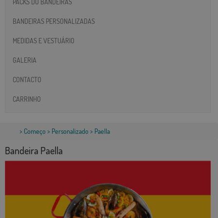
PACKS DO BANDEIRAS
BANDEIRAS PERSONALIZADAS
MEDIDAS E VESTUÁRIO
GALERIA
CONTACTO
CARRINHO
>
Começo
>
Personalizado
> Paella
Bandeira Paella