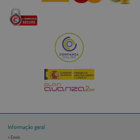
Informação geral
>
Envio