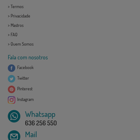
>
Termos
>
Privacidade
>
Mastros
>
FAQ
>
Quem Somos
Fala com nosotros
Facebook
Twitter
Pinterest
Instagram
Whatsapp
636 256 550
Mail