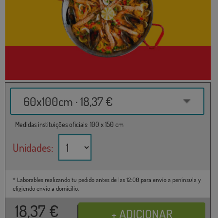
60x100cm · 18,37 €
Medidas instituições oficiais: 100 x 150 cm
Unidades:
* Laborables realizando tu pedido antes de las 12:00 para envío a península y
eligiendo envío a domicilio.
18,37
€