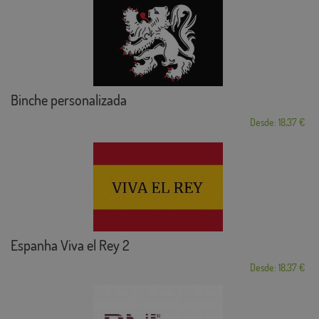
Binche personalizada
Desde: 18,37 €
Espanha Viva el Rey 2
Desde: 18,37 €