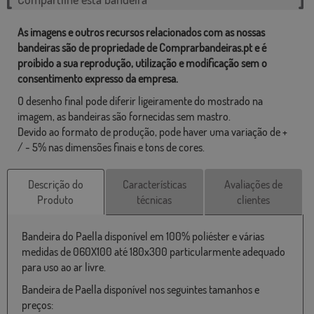
As imagens e outros recursos relacionados com as nossas
bandeiras são de propriedade de Comprarbandeiras.pt e é
proibido a sua reprodução, utilização e modificação sem o
consentimento expresso da empresa.
O desenho final pode diferir ligeiramente do mostrado na
imagem, as bandeiras são fornecidas sem mastro.
Devido ao formato de produção, pode haver uma variação de +
/ - 5% nas dimensões finais e tons de cores.
Descrição do
Características
Avaliações de
Produto
técnicas
clientes
Bandeira do Paella disponível em 100% poliéster e várias
medidas de 060X100 até 180x300 particularmente adequado
para uso ao ar livre.
Bandeira de Paella disponível nos seguintes tamanhos e
preços: