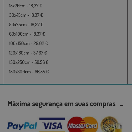
15x20cm - 18,37 €
30x45cm - 18,37 €
50x75cm - 18,37 €
60x100cm - 18,37 €
100x150cm - 29,02 €
120x180cm - 37,67 €
150x250cm - 58,56 €
150x300cm - 66,55 €
Máxima segurança em suas compras