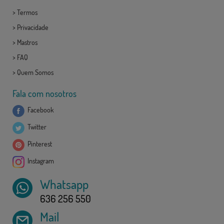
>
Termos
>
Privacidade
>
Mastros
>
FAQ
>
Quem Somos
Fala com nosotros
Facebook
Twitter
Pinterest
Instagram
Whatsapp
636 256 550
Mail