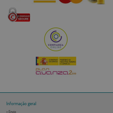
Informação geral
>
Envio