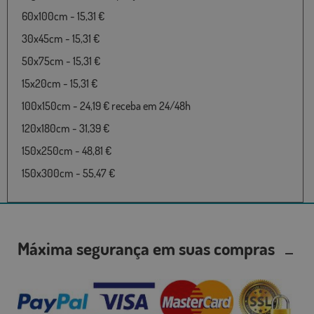
60x100cm - 15,31 €
30x45cm - 15,31 €
50x75cm - 15,31 €
15x20cm - 15,31 €
100x150cm - 24,19 € receba em 24/48h
120x180cm - 31,39 €
150x250cm - 48,81 €
150x300cm - 55,47 €
Máxima segurança em suas compras