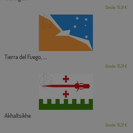
Desde: 15,31 €
Tierra del Fuego, ...
Desde: 15,31 €
Akhaltsikhe
Desde: 15,31 €