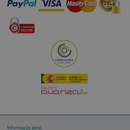
Informação geral