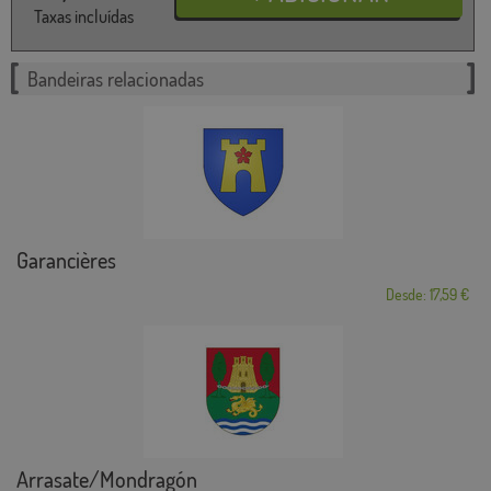
Taxas incluídas
Bandeiras relacionadas
Garancières
Desde: 17,59 €
Arrasate/Mondragón