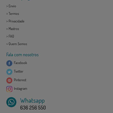
>
Envio
>
Termos
>
Privacidade
>
Mastros
>
FAQ
>
Quem Somos
Fala com nosotros
Facebook
Twitter
Pinterest
Instagram
Whatsapp
636 256 550