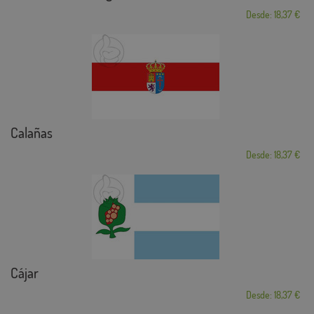
Desde: 18,37 €
Calañas
Desde: 18,37 €
Cájar
Desde: 18,37 €