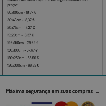
preços:
60x100cm - 18,37 €
30x45cm - 18,37 €
50x75cm - 18,37 €
15x20cm - 18,37 €
100x150cm - 29,02 €
120x180cm - 37,67 €
150x250cm - 58,56 €
150x300cm - 66,55 €
Máxima segurança em suas compras