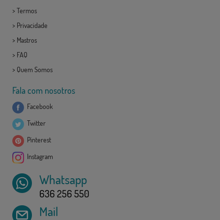
>
Termos
>
Privacidade
>
Mastros
>
FAQ
>
Quem Somos
Fala com nosotros
Facebook
Twitter
Pinterest
Instagram
Whatsapp
636 256 550
Mail