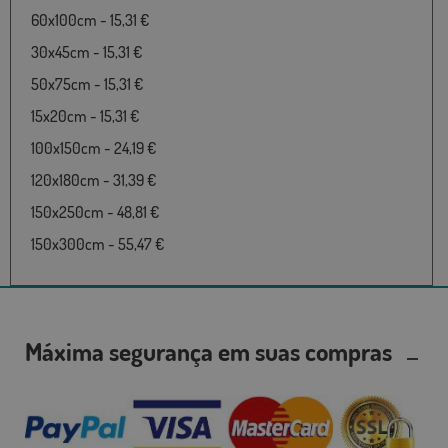
60x100cm - 15,31 €
30x45cm - 15,31 €
50x75cm - 15,31 €
15x20cm - 15,31 €
100x150cm - 24,19 €
120x180cm - 31,39 €
150x250cm - 48,81 €
150x300cm - 55,47 €
Máxima segurança em suas compras