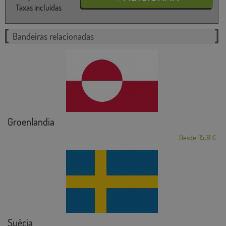
Taxas incluídas
Bandeiras relacionadas
Groenlandia
Desde: 15,31 €
Suécia