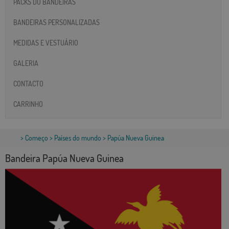
PACKS DO BANDEIRAS
BANDEIRAS PERSONALIZADAS
MEDIDAS E VESTUÁRIO
GALERIA
CONTACTO
CARRINHO
>
Começo
>
Países do mundo
> Papúa Nueva Guinea
Bandeira Papúa Nueva Guinea