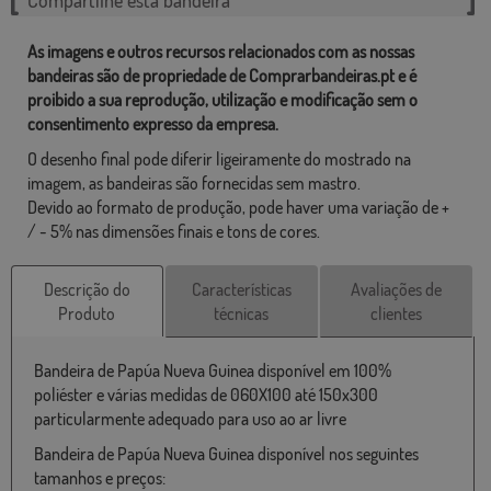
Compartilhe esta bandeira
As imagens e outros recursos relacionados com as nossas
bandeiras são de propriedade de Comprarbandeiras.pt e é
proibido a sua reprodução, utilização e modificação sem o
consentimento expresso da empresa.
O desenho final pode diferir ligeiramente do mostrado na
imagem, as bandeiras são fornecidas sem mastro.
Devido ao formato de produção, pode haver uma variação de +
/ - 5% nas dimensões finais e tons de cores.
Descrição do
Características
Avaliações de
Produto
técnicas
clientes
Bandeira de Papúa Nueva Guinea disponível em 100%
poliéster e várias medidas de 060X100 até 150x300
particularmente adequado para uso ao ar livre
Bandeira de Papúa Nueva Guinea disponível nos seguintes
tamanhos e preços: