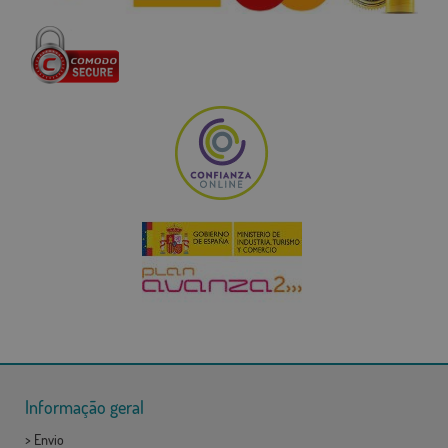
Informação geral
>
Envio