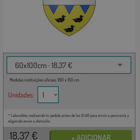
60x100cm · 18,37 €
Medidas instituições oficiais: 100 x 150 cm
Unidades:
* Laborables realizando tu pedido antes de las 12:00 para envío a península y
eligiendo envío a domicilio.
18,37
€