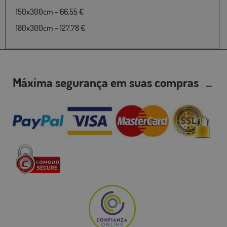
150x300cm - 66,55 €
180x300cm - 127,78 €
Máxima segurança em suas compras