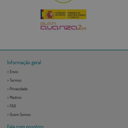
Informação geral
>
Envio
>
Termos
>
Privacidade
>
Mastros
>
FAQ
>
Quem Somos
Fala com nosotros