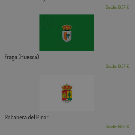
Desde: 18,37 €
Fraga (Huesca)
Desde: 18,37 €
Rabanera del Pinar
Desde: 18,37 €