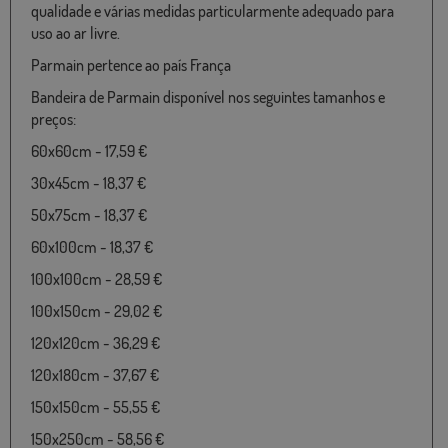
qualidade e várias medidas particularmente adequado para
uso ao ar livre.
Parmain pertence ao país França
Bandeira de Parmain disponível nos seguintes tamanhos e
preços:
60x60cm - 17,59 €
30x45cm - 18,37 €
50x75cm - 18,37 €
60x100cm - 18,37 €
100x100cm - 28,59 €
100x150cm - 29,02 €
120x120cm - 36,29 €
120x180cm - 37,67 €
150x150cm - 55,55 €
150x250cm - 58,56 €