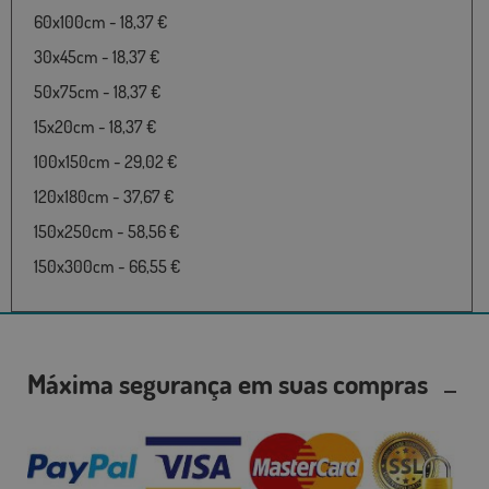
60x100cm - 18,37 €
30x45cm - 18,37 €
50x75cm - 18,37 €
15x20cm - 18,37 €
100x150cm - 29,02 €
120x180cm - 37,67 €
150x250cm - 58,56 €
150x300cm - 66,55 €
Máxima segurança em suas compras