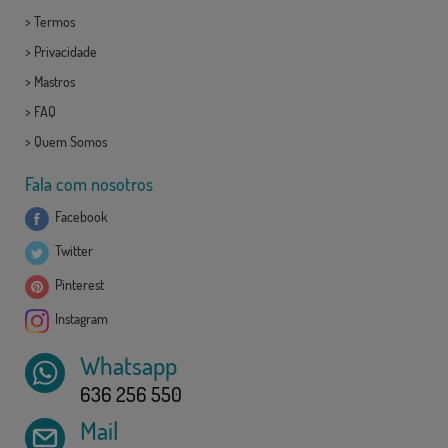
>
Termos
>
Privacidade
>
Mastros
>
FAQ
>
Quem Somos
Fala com nosotros
Facebook
Twitter
Pinterest
Instagram
Whatsapp
636 256 550
Mail