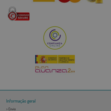
Informação geral
>
Envio