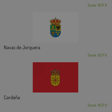
Desde: 18,37 €
Navas de Jorquera
Desde: 18,37 €
Cardeña
Desde: 18,37 €