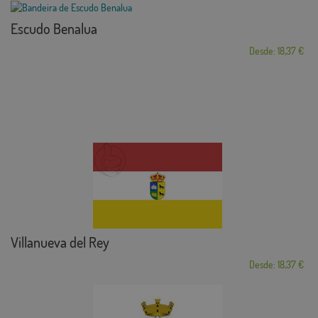
Escudo Benalua
Desde: 18,37 €
Villanueva del Rey
Desde: 18,37 €