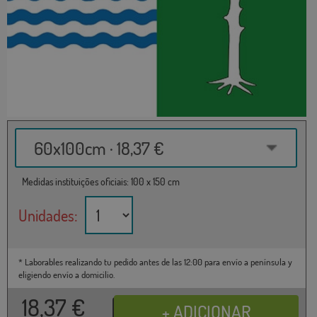
60x100cm · 18,37 €
Medidas instituições oficiais: 100 x 150 cm
Unidades:
* Laborables realizando tu pedido antes de las 12:00 para envío a península y
eligiendo envío a domicilio.
18,37
€