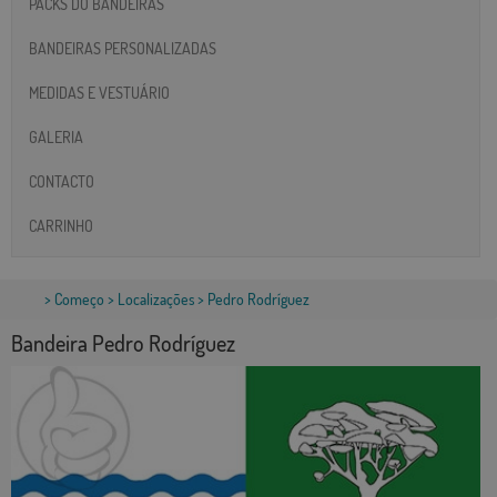
PACKS DO BANDEIRAS
BANDEIRAS PERSONALIZADAS
MEDIDAS E VESTUÁRIO
GALERIA
CONTACTO
CARRINHO
>
Começo
>
Localizações
> Pedro Rodríguez
Bandeira Pedro Rodríguez