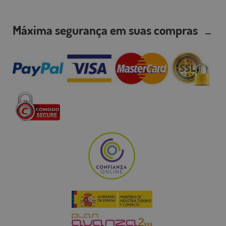
Máxima segurança em suas compras