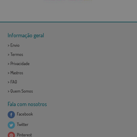
Informação geral
>
Envio
>
Termos
>
Privacidade
>
Mastros
>
FAQ
>
Quem Somos
Fala com nosotros
Facebook
Twitter
Pinterest