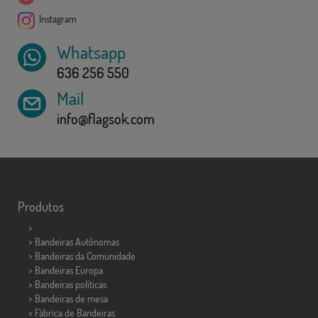
Instagram
Whatsapp
636 256 550
Mail
info@flagsok.com
Produtos
>
> Bandeiras Autônomas
> Bandeiras da Comunidade
> Bandeiras Europa
> Bandeiras políticas
>
Bandeiras de mesa
> Fábrica de Bandeiras