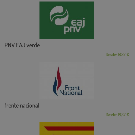
PNV EAJ verde
Desde: 18,37 €
frente nacional
Desde: 18,37 €