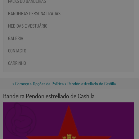
PACKS DO BANDEIRAS
BANDEIRAS PERSONALIZADAS
MEDIDAS E VESTUÁRIO
GALERIA
CONTACTO
CARRINHO
>
Começo
>
Opções de Política
> Pendón estrellado de Castilla
Bandeira Pendón estrellado de Castilla