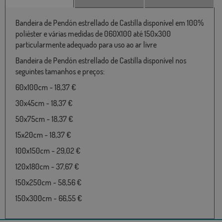
Bandeira de Pendón estrellado de Castilla disponível em 100%
poliéster e várias medidas de 060X100 até 150x300
particularmente adequado para uso ao ar livre
Bandeira de Pendón estrellado de Castilla disponível nos
seguintes tamanhos e preços:
60x100cm - 18,37 €
30x45cm - 18,37 €
50x75cm - 18,37 €
15x20cm - 18,37 €
100x150cm - 29,02 €
120x180cm - 37,67 €
150x250cm - 58,56 €
150x300cm - 66,55 €