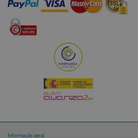
Informação geral