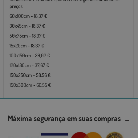
preços:
60x100cm - 18,37 €
30x45cm - 18,37 €
50x75cm - 18,37 €
15x20cm - 18,37 €
100x150cm - 29,02 €
120x180cm - 37,67 €
150x250cm - 58,56 €
150x300cm - 66,55 €
Máxima segurança em suas compras