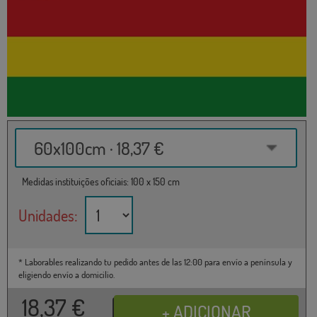
60x100cm · 18,37 €
Medidas instituições oficiais: 100 x 150 cm
Unidades:
* Laborables realizando tu pedido antes de las 12:00 para envío a península y
eligiendo envío a domicilio.
18,37
€