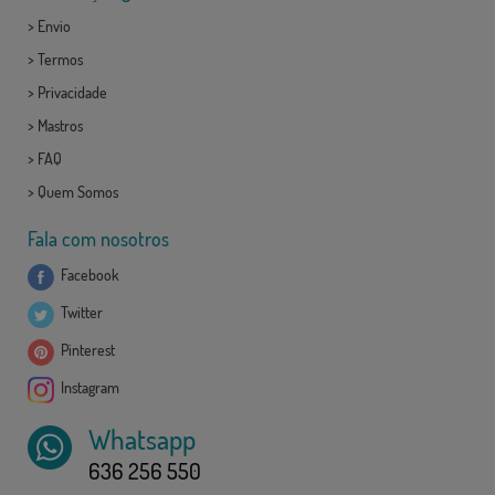
>
Envio
>
Termos
>
Privacidade
>
Mastros
>
FAQ
>
Quem Somos
Fala com nosotros
Facebook
Twitter
Pinterest
Instagram
Whatsapp
636 256 550