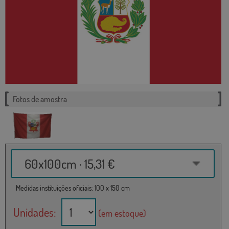
Fotos de amostra
60x100cm · 15,31 €
Medidas instituições oficiais: 100 x 150 cm
Unidades:
(em estoque)