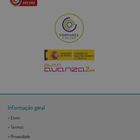
Informação geral
>
Envio
>
Termos
>
Privacidade