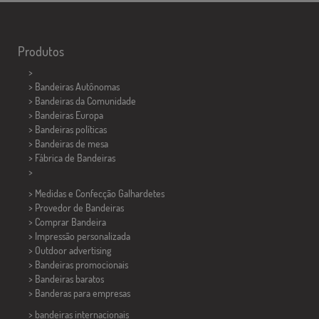
Produtos
>
> Bandeiras Autônomas
> Bandeiras da Comunidade
> Bandeiras Europa
> Bandeiras políticas
>
Bandeiras de mesa
> Fábrica de Bandeiras
>
> Medidas e Confecção
Galhardetes
> Provedor de Bandeiras
> Comprar Bandeira
> Impressão personalizada
> Outdoor advertising
> Bandeiras promocionais
> Bandeiras baratos
>
Banderas para empresas
> bandeiras internacionais