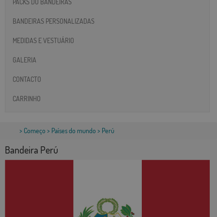
PACKS DO BANDEIRAS
BANDEIRAS PERSONALIZADAS
MEDIDAS E VESTUÁRIO
GALERIA
CONTACTO
CARRINHO
>
Começo
>
Países do mundo
> Perú
Bandeira Perú