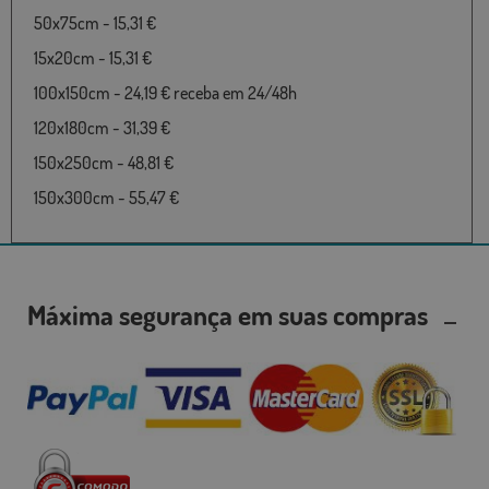
50x75cm - 15,31 €
15x20cm - 15,31 €
100x150cm - 24,19 € receba em 24/48h
120x180cm - 31,39 €
150x250cm - 48,81 €
150x300cm - 55,47 €
Máxima segurança em suas compras