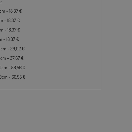
s:
m - 18,37 €
 - 18,37 €
 - 18,37 €
 - 18,37 €
0cm - 29,02 €
cm - 37,67 €
0cm - 58,56 €
0cm - 66,55 €