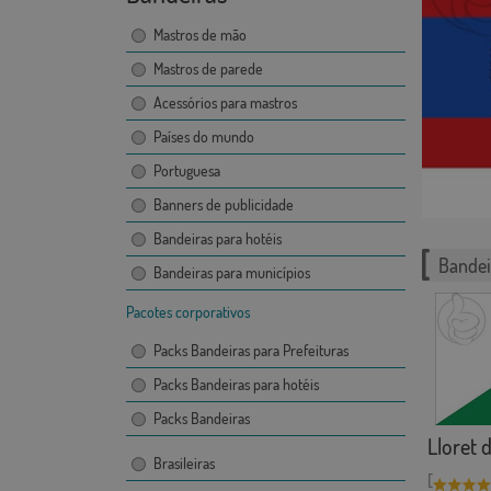
Mastros de mão
Mastros de parede
Acessórios para mastros
Países do mundo
Portuguesa
Banners de publicidade
Bandeiras para hotéis
Bandei
Bandeiras para municípios
Pacotes corporativos
Packs Bandeiras para Prefeituras
Packs Bandeiras para hotéis
Packs Bandeiras
Lloret 
Brasileiras
[