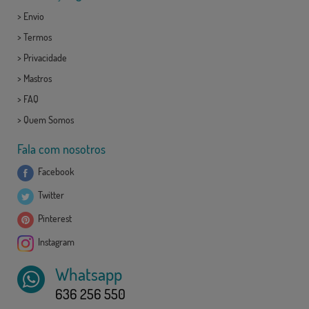
>
Envio
>
Termos
>
Privacidade
>
Mastros
>
FAQ
>
Quem Somos
Fala com nosotros
Facebook
Twitter
Pinterest
Instagram
Whatsapp
636 256 550