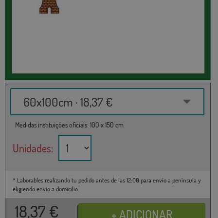
60x100cm · 18,37 €
Medidas instituições oficiais: 100 x 150 cm
Unidades:
* Laborables realizando tu pedido antes de las 12:00 para envío a península y
eligiendo envío a domicilio.
18,37
€