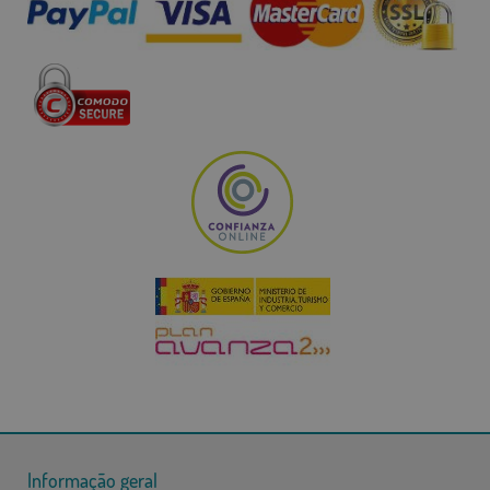
Informação geral