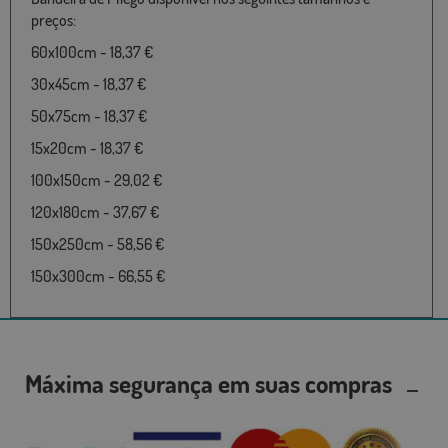
preços:
60x100cm - 18,37 €
30x45cm - 18,37 €
50x75cm - 18,37 €
15x20cm - 18,37 €
100x150cm - 29,02 €
120x180cm - 37,67 €
150x250cm - 58,56 €
150x300cm - 66,55 €
Máxima segurança em suas compras