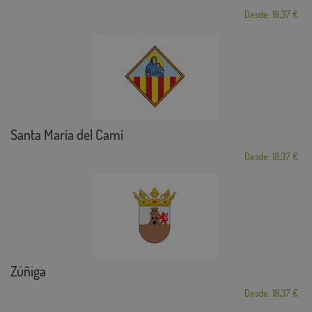
Desde: 18,37 €
Santa María del Camí
Desde: 18,37 €
Zúñiga
Desde: 18,37 €