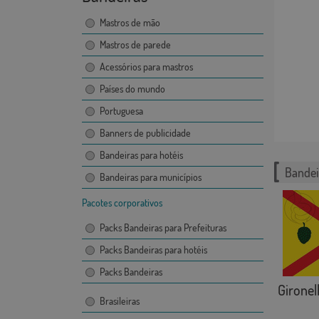
Mastros de mão
Mastros de parede
Acessórios para mastros
Países do mundo
Portuguesa
Banners de publicidade
Bandeiras para hotéis
Bandei
Bandeiras para municípios
Pacotes corporativos
Packs Bandeiras para Prefeituras
Packs Bandeiras para hotéis
Packs Bandeiras
Gironel
Brasileiras