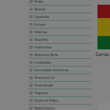
Piratas
Náuticas
Espanholas
Europeu
Históricas
Desportos
Institucionais
Carrias
América do Norte
Localizações
Comunidades Autónomas
Ámérica do Sul
Personalizado
Singulares
Opções de Política
Mastros Interior