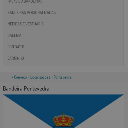
PACKS DO BANDEIRAS
BANDEIRAS PERSONALIZADAS
MEDIDAS E VESTUÁRIO
GALERIA
CONTACTO
CARRINHO
>
Começo
>
Localizações
> Pontevedra
Bandeira Pontevedra