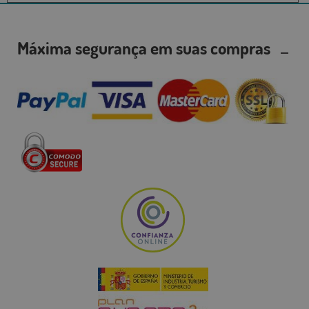
Máxima segurança em suas compras