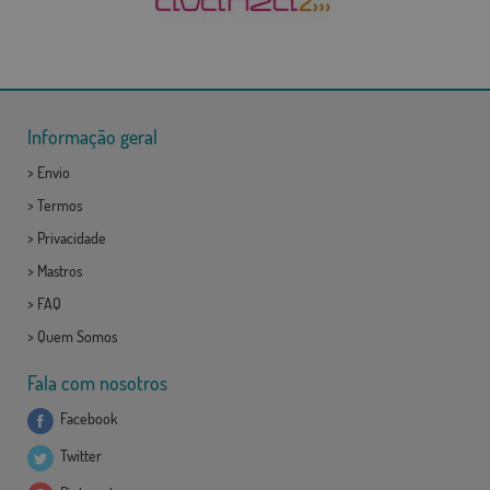
Informação geral
>
Envio
>
Termos
>
Privacidade
>
Mastros
>
FAQ
>
Quem Somos
Fala com nosotros
Facebook
Twitter