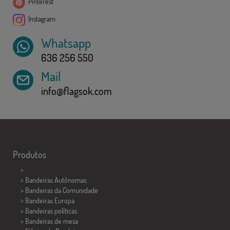
Pinterest
Instagram
Whatsapp
636 256 550
Mail
info@flagsok.com
Produtos
>
> Bandeiras Autônomas
> Bandeiras da Comunidade
> Bandeiras Europa
> Bandeiras políticas
>
Bandeiras de mesa