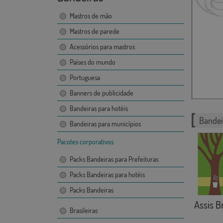
Mastros de mão
Mastros de parede
Acessórios para mastros
Países do mundo
Portuguesa
Banners de publicidade
Bandeiras para hotéis
Bandei
Bandeiras para municípios
Pacotes corporativos
Packs Bandeiras para Prefeituras
Packs Bandeiras para hotéis
Packs Bandeiras
Assis Br
Brasileiras