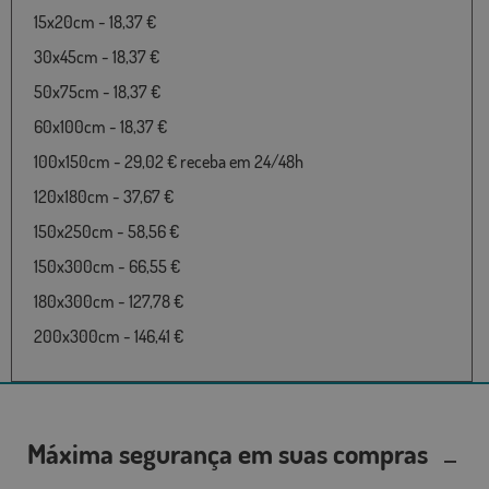
15x20cm - 18,37 €
30x45cm - 18,37 €
50x75cm - 18,37 €
60x100cm - 18,37 €
100x150cm - 29,02 € receba em 24/48h
120x180cm - 37,67 €
150x250cm - 58,56 €
150x300cm - 66,55 €
180x300cm - 127,78 €
200x300cm - 146,41 €
Máxima segurança em suas compras