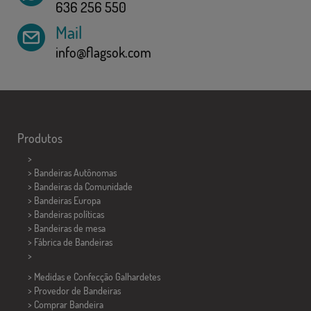
636 256 550
Mail
info@flagsok.com
Produtos
>
> Bandeiras Autônomas
> Bandeiras da Comunidade
> Bandeiras Europa
> Bandeiras políticas
>
Bandeiras de mesa
> Fábrica de Bandeiras
>
> Medidas e Confecção
Galhardetes
> Provedor de Bandeiras
> Comprar Bandeira