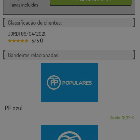
Taxas incluídas
Classificação de clientes:
JORDI 09/04/2021.
5/5 ()
Bandeiras relacionadas
PP azul
Desde: 18,37 €