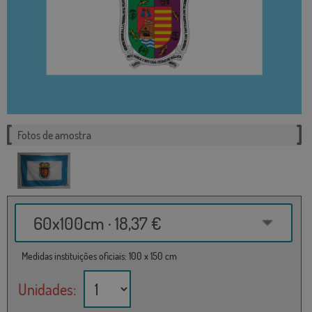
Fotos de amostra
60x100cm · 18,37 €
Medidas instituições oficiais: 100 x 150 cm
Unidades: