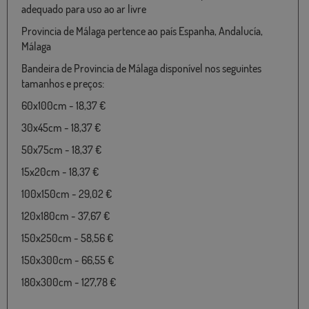
adequado para uso ao ar livre
Provincia de Málaga pertence ao país Espanha, Andalucía,
Málaga
Bandeira de Provincia de Málaga disponível nos seguintes
tamanhos e preços:
60x100cm - 18,37 €
30x45cm - 18,37 €
50x75cm - 18,37 €
15x20cm - 18,37 €
100x150cm - 29,02 €
120x180cm - 37,67 €
150x250cm - 58,56 €
150x300cm - 66,55 €
180x300cm - 127,78 €