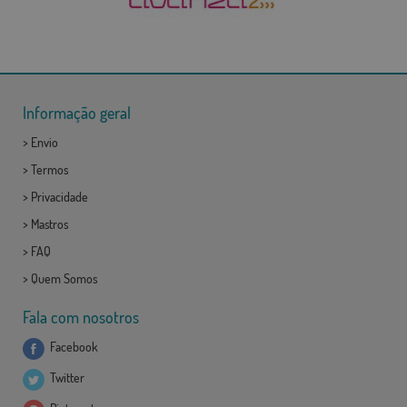
Informação geral
>
Envio
>
Termos
>
Privacidade
>
Mastros
>
FAQ
>
Quem Somos
Fala com nosotros
Facebook
Twitter