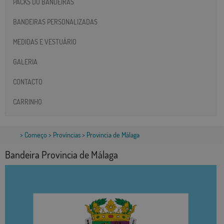
PACKS DO BANDEIRAS
BANDEIRAS PERSONALIZADAS
MEDIDAS E VESTUÁRIO
GALERIA
CONTACTO
CARRINHO
>
Começo
>
Províncias
> Provincia de Málaga
Bandeira Provincia de Málaga