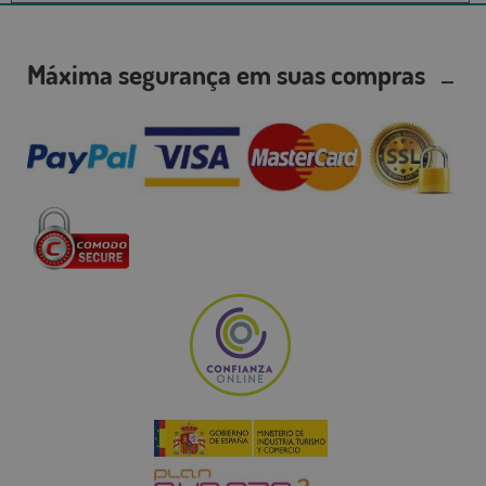
Máxima segurança em suas compras