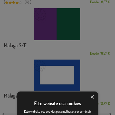
[
]
(6)
Desde: 18,37 €
Málaga S/E
Desde: 18,37 €
Málaga marítima
×
Este website usa cookies
Desde: 18,37 €
Este website usa cookies para melhorar a experiência