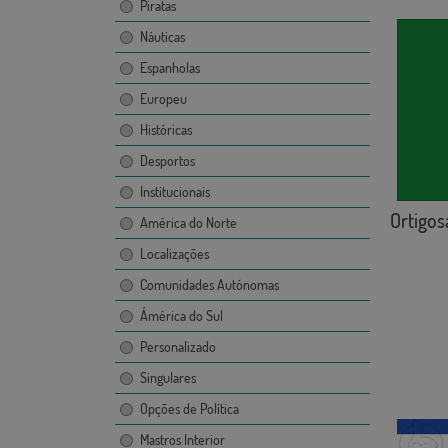
Piratas
Náuticas
Espanholas
Europeu
Históricas
Desportos
Institucionais
Ortigos
América do Norte
Localizações
Comunidades Autónomas
Ámérica do Sul
Personalizado
Singulares
Opções de Política
Mastros Interior