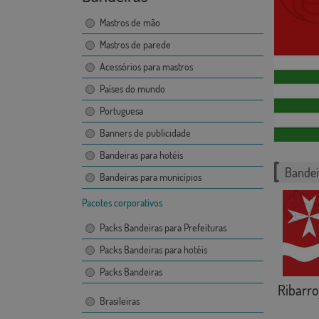
Mastros de mão
Mastros de parede
Acessórios para mastros
Países do mundo
Portuguesa
Banners de publicidade
Bandeiras para hotéis
Bandei
Bandeiras para municípios
Pacotes corporativos
Packs Bandeiras para Prefeituras
Packs Bandeiras para hotéis
Packs Bandeiras
Ribarro
Brasileiras