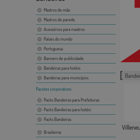
Mastros de mão
Mastros de parede
Acessórios para mastros
Países do mundo
Portuguesa
Banners de publicidade
Bandeiras para hotéis
Bandei
Bandeiras para municípios
Pacotes corporativos
Packs Bandeiras para Prefeituras
Packs Bandeiras para hotéis
Packs Bandeiras
Villeneu
Brasileiras