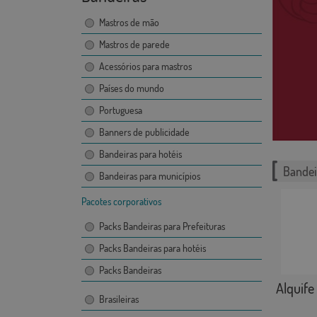
Mastros de mão
Mastros de parede
Acessórios para mastros
Países do mundo
Portuguesa
Banners de publicidade
Bandeiras para hotéis
Bandei
Bandeiras para municípios
Pacotes corporativos
Packs Bandeiras para Prefeituras
Packs Bandeiras para hotéis
Packs Bandeiras
Alquife
Brasileiras