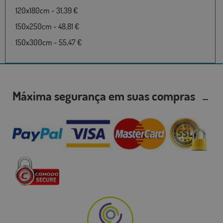
120x180cm - 31,39 €
150x250cm - 48,81 €
150x300cm - 55,47 €
Máxima segurança em suas compras