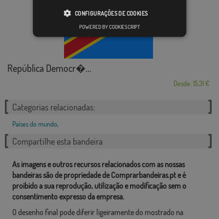
CONFIGURAÇÕES DE COOKIES
POWERED BY COOKIESCRIPT
República Democr�...
Desde: 15,31 €
Categorias relacionadas:
Países do mundo
,
Compartilhe esta bandeira
As imagens e outros recursos relacionados com as nossas
bandeiras são de propriedade de Comprarbandeiras.pt e é
proibido a sua reprodução, utilização e modificação sem o
consentimento expresso da empresa.
O desenho final pode diferir ligeiramente do mostrado na