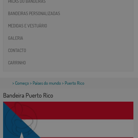
PACKS DO BANDEIRAS
BANDEIRAS PERSONALIZADAS
MEDIDAS E VESTUÁRIO
GALERIA
CONTACTO
CARRINHO
>
Começo
>
Países do mundo
> Puerto Rico
Bandeira Puerto Rico