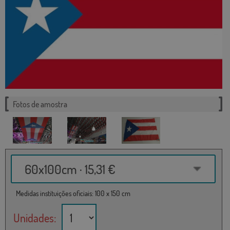
Fotos de amostra
60x100cm · 15,31 €
Medidas instituições oficiais: 100 x 150 cm
Unidades: