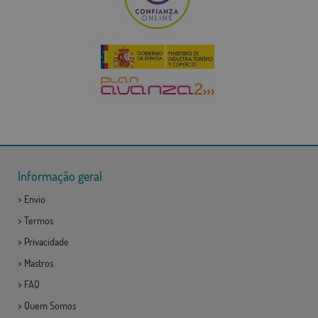
Informação geral
>
Envio
>
Termos
>
Privacidade
>
Mastros
>
FAQ
>
Quem Somos