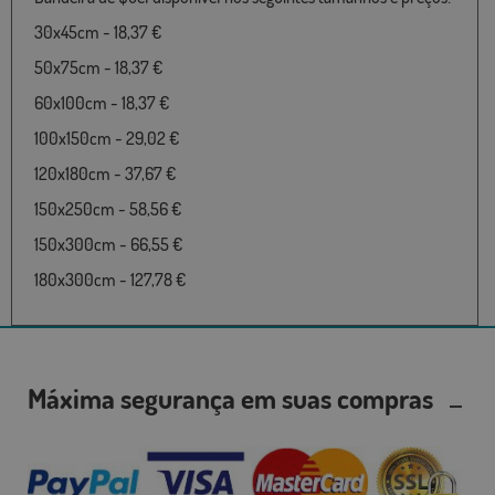
30x45cm - 18,37 €
50x75cm - 18,37 €
60x100cm - 18,37 €
100x150cm - 29,02 €
120x180cm - 37,67 €
150x250cm - 58,56 €
150x300cm - 66,55 €
180x300cm - 127,78 €
Máxima segurança em suas compras