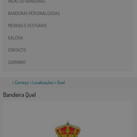
PACKS DO BANDEIRAS
BANDEIRAS PERSONALIZADAS
MEDIDAS E VESTUÁRIO
GALERIA
CONTACTO
CARRINHO
>
Começo
>
Localizações
> Quel
Bandeira Quel