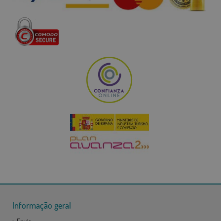
Informação geral