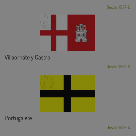
Desde: 18,37 €
Villaornate y Castro
Desde: 18,37 €
Portugalete
Desde: 18,37 €