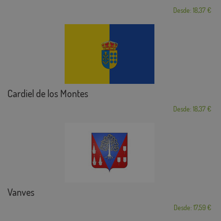
Desde: 18,37 €
Cardiel de los Montes
Desde: 18,37 €
Vanves
Desde: 17,59 €