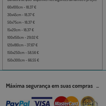
60x100cm - 18,37 €
30x45cm - 18,37 €
50x75cm - 18,37 €
15x20cm - 18,37 €
100x150cm - 29,02 €
120x180cm - 37,67 €
150x250cm - 58,56 €
150x300cm - 66,55 €
Máxima segurança em suas compras