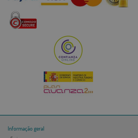
Informação geral