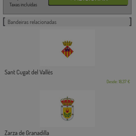
Taxas incluídas
Bandeiras relacionadas
Sant Cugat del Vallès
Desde: 18,37 €
Zarza de Granadilla