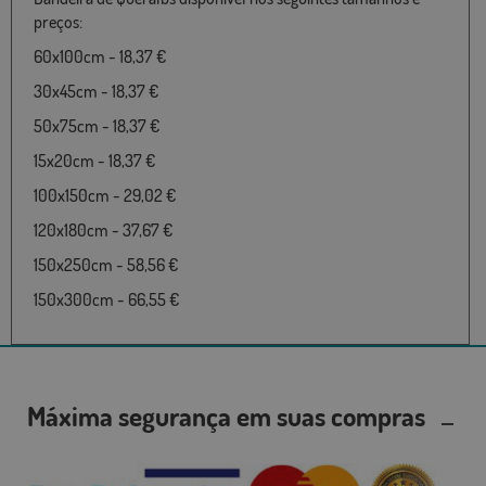
preços:
60x100cm - 18,37 €
30x45cm - 18,37 €
50x75cm - 18,37 €
15x20cm - 18,37 €
100x150cm - 29,02 €
120x180cm - 37,67 €
150x250cm - 58,56 €
150x300cm - 66,55 €
Máxima segurança em suas compras