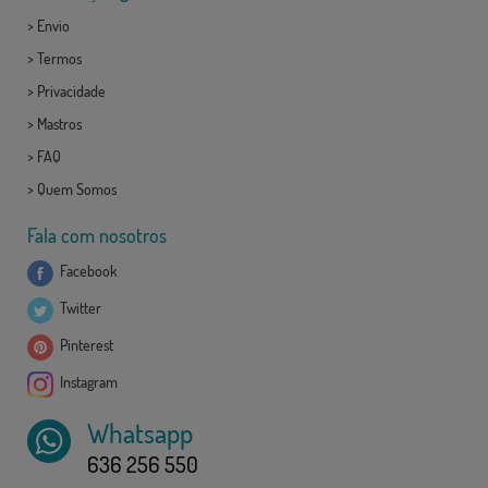
>
Envio
>
Termos
>
Privacidade
>
Mastros
>
FAQ
>
Quem Somos
Fala com nosotros
Facebook
Twitter
Pinterest
Instagram
Whatsapp
636 256 550