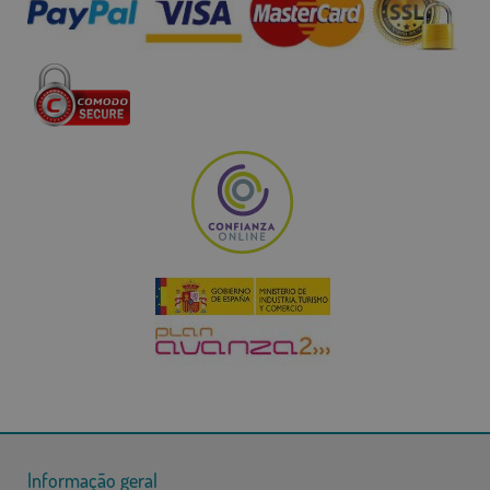
Informação geral