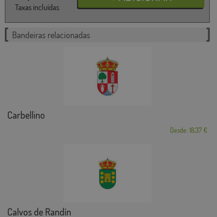
Taxas incluídas
Bandeiras relacionadas
Carbellino
Desde: 18,37 €
Calvos de Randín