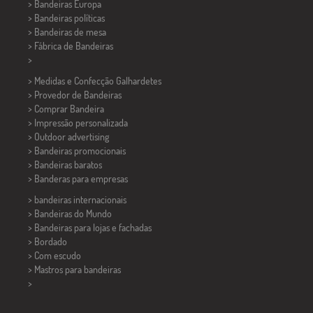
> Bandeiras Europa
> Bandeiras políticas
>
Bandeiras de mesa
> Fábrica de Bandeiras
>
> Medidas e Confecção
Galhardetes
> Provedor de Bandeiras
> Comprar Bandeira
> Impressão personalizada
> Outdoor advertising
> Bandeiras promocionais
> Bandeiras baratos
>
Banderas para empresas
> bandeiras internacionais
> Bandeiras do Mundo
> Bandeiras para lojas e fachadas
> Bordado
> Com escudo
> Mastros para bandeiras
>