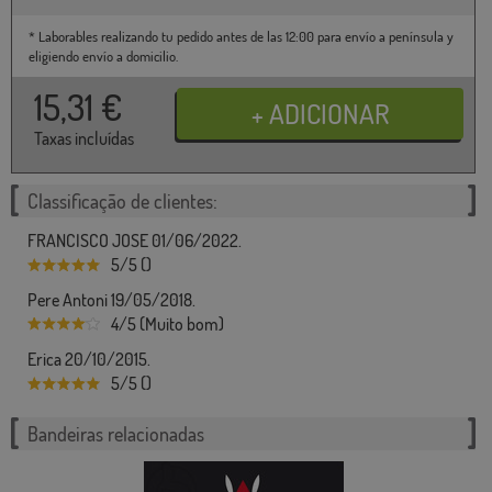
* Laborables realizando tu pedido antes de las 12:00 para envío a península y
eligiendo envío a domicilio.
15,31
€
Taxas incluídas
Classificação de clientes:
FRANCISCO JOSE 01/06/2022.
5/5 ()
Pere Antoni 19/05/2018.
4/5 (Muito bom)
Erica 20/10/2015.
5/5 ()
Bandeiras relacionadas