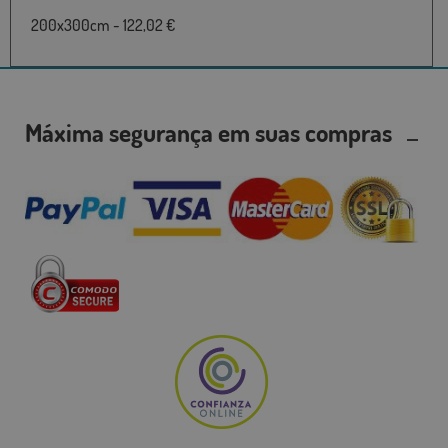
200x300cm - 122,02 €
Máxima segurança em suas compras