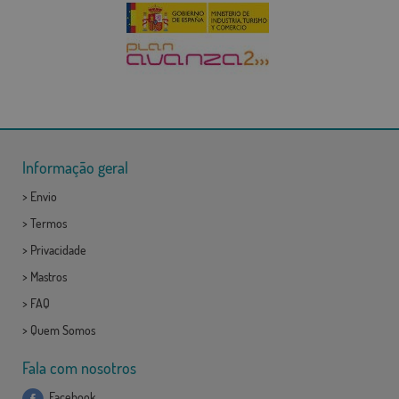
Informação geral
>
Envio
>
Termos
>
Privacidade
>
Mastros
>
FAQ
>
Quem Somos
Fala com nosotros
Facebook