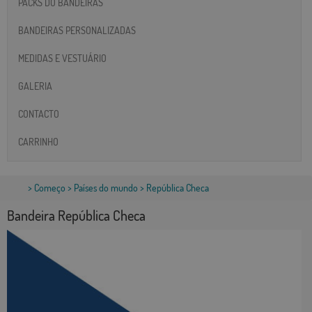
PACKS DO BANDEIRAS
BANDEIRAS PERSONALIZADAS
MEDIDAS E VESTUÁRIO
GALERIA
CONTACTO
CARRINHO
>
Começo
>
Países do mundo
> República Checa
Bandeira República Checa