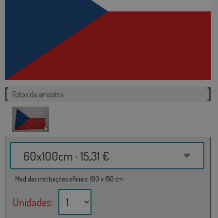
Fotos de amostra
60x100cm · 15,31 €
Medidas instituições oficiais: 100 x 150 cm
Unidades: