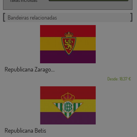
Bandeiras relacionadas
Republicana Zarago...
Desde: 18,37 €
Republicana Betis