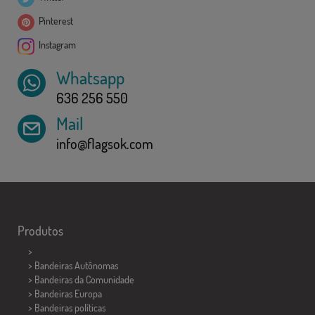
Pinterest
Instagram
Whatsapp
636 256 550
Mail
info@flagsok.com
Produtos
>
> Bandeiras Autônomas
> Bandeiras da Comunidade
> Bandeiras Europa
> Bandeiras políticas