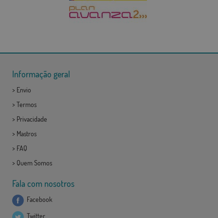
Informação geral
>
Envio
>
Termos
>
Privacidade
>
Mastros
>
FAQ
>
Quem Somos
Fala com nosotros
Facebook
Twitter