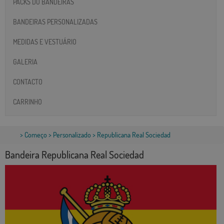
PACKS DO BANDEIRAS
BANDEIRAS PERSONALIZADAS
MEDIDAS E VESTUÁRIO
GALERIA
CONTACTO
CARRINHO
>
Começo
>
Personalizado
> Republicana Real Sociedad
Bandeira Republicana Real Sociedad