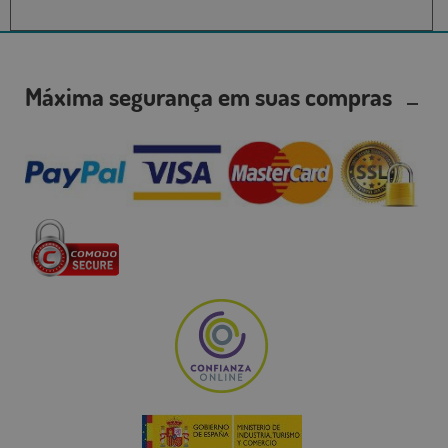
Máxima segurança em suas compras