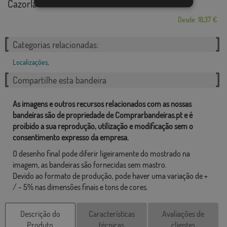
Cazorla
Desde: 18,37 €
Categorias relacionadas:
Localizações
,
Compartilhe esta bandeira
As imagens e outros recursos relacionados com as nossas
bandeiras são de propriedade de Comprarbandeiras.pt e é
proibido a sua reprodução, utilização e modificação sem o
consentimento expresso da empresa.
O desenho final pode diferir ligeiramente do mostrado na
imagem, as bandeiras são fornecidas sem mastro.
Devido ao formato de produção, pode haver uma variação de +
/ - 5% nas dimensões finais e tons de cores.
Descrição do
Características
Avaliações de
Produto
técnicas
clientes