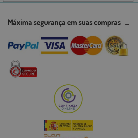
Máxima segurança em suas compras