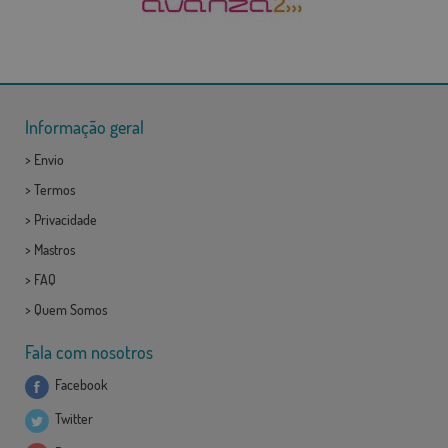
Informação geral
>
Envio
>
Termos
>
Privacidade
>
Mastros
>
FAQ
>
Quem Somos
Fala com nosotros
Facebook
Twitter