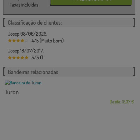
Taxas incluídas
Classificação de clientes:
Josep 08/06/2026.
4/5 (Muito bom)
Josep 18/07/2017.
5/5 ()
Bandeiras relacionadas
Turon
Desde: 18,37 €