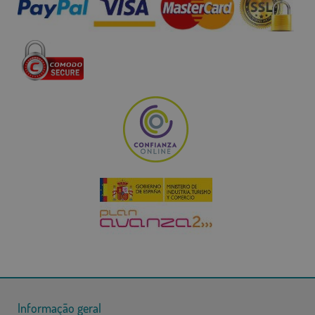
Informação geral