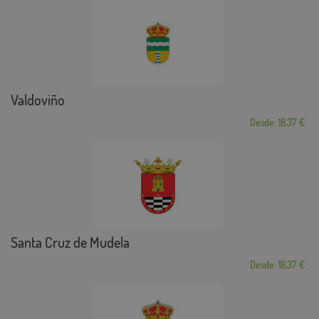
Valdoviño
Desde: 18,37 €
Santa Cruz de Mudela
Desde: 18,37 €