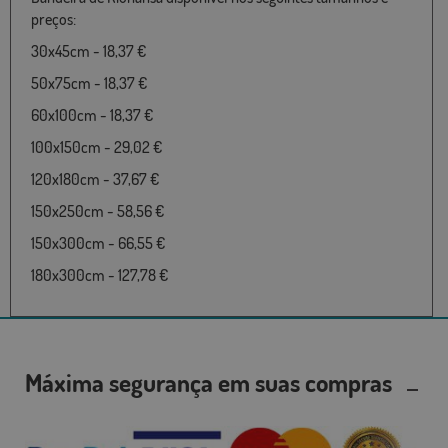
preços:
30x45cm - 18,37 €
50x75cm - 18,37 €
60x100cm - 18,37 €
100x150cm - 29,02 €
120x180cm - 37,67 €
150x250cm - 58,56 €
150x300cm - 66,55 €
180x300cm - 127,78 €
Máxima segurança em suas compras