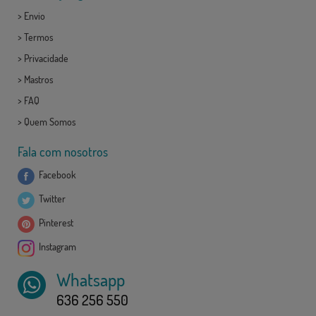
>
Envio
>
Termos
>
Privacidade
>
Mastros
>
FAQ
>
Quem Somos
Fala com nosotros
Facebook
Twitter
Pinterest
Instagram
Whatsapp
636 256 550