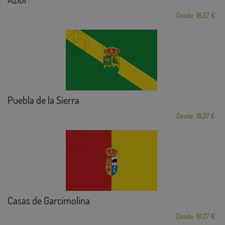
Desde: 18,37 €
Puebla de la Sierra
Desde: 18,37 €
Casas de Garcimolina
Desde: 18,37 €