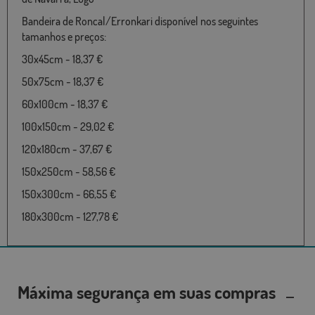
Bandeira de Roncal/Erronkari disponível nos seguintes
tamanhos e preços:
30x45cm - 18,37 €
50x75cm - 18,37 €
60x100cm - 18,37 €
100x150cm - 29,02 €
120x180cm - 37,67 €
150x250cm - 58,56 €
150x300cm - 66,55 €
180x300cm - 127,78 €
Máxima segurança em suas compras