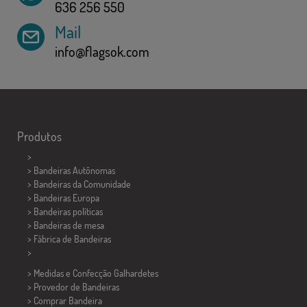
636 256 550
Mail
info@flagsok.com
Produtos
>
> Bandeiras Autônomas
> Bandeiras da Comunidade
> Bandeiras Europa
> Bandeiras políticas
>
Bandeiras de mesa
> Fábrica de Bandeiras
>
> Medidas e Confecção
Galhardetes
> Provedor de Bandeiras
> Comprar Bandeira