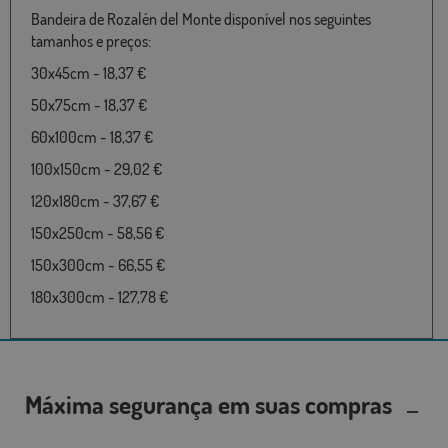
Bandeira de Rozalén del Monte disponível nos seguintes
tamanhos e preços:
30x45cm - 18,37 €
50x75cm - 18,37 €
60x100cm - 18,37 €
100x150cm - 29,02 €
120x180cm - 37,67 €
150x250cm - 58,56 €
150x300cm - 66,55 €
180x300cm - 127,78 €
Máxima segurança em suas compras