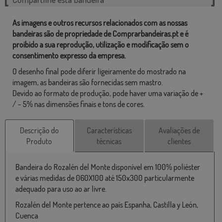
As imagens e outros recursos relacionados com as nossas
bandeiras são de propriedade de Comprarbandeiras.pt e é
proibido a sua reprodução, utilização e modificação sem o
consentimento expresso da empresa.
O desenho final pode diferir ligeiramente do mostrado na
imagem, as bandeiras são fornecidas sem mastro.
Devido ao formato de produção, pode haver uma variação de +
/ - 5% nas dimensões finais e tons de cores.
Descrição do
Características
Avaliações de
Produto
técnicas
clientes
Bandeira do Rozalén del Monte disponível em 100% poliéster
e várias medidas de 060X100 até 150x300 particularmente
adequado para uso ao ar livre.
Rozalén del Monte pertence ao país Espanha, Castilla y León,
Cuenca