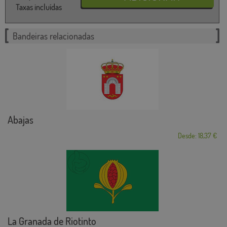
Taxas incluídas
Bandeiras relacionadas
Abajas
Desde: 18,37 €
La Granada de Riotinto