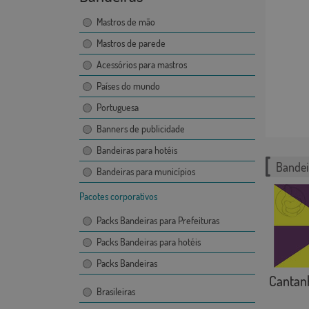
Mastros de mão
Mastros de parede
Acessórios para mastros
Países do mundo
Portuguesa
Banners de publicidade
Bandeiras para hotéis
Bandei
Bandeiras para municípios
Pacotes corporativos
Packs Bandeiras para Prefeituras
Packs Bandeiras para hotéis
Packs Bandeiras
Cantanh
Brasileiras