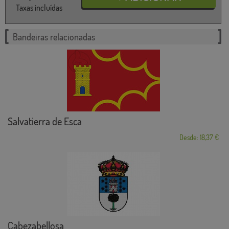
Taxas incluídas
Bandeiras relacionadas
Salvatierra de Esca
Desde: 18,37 €
Cabezabellosa