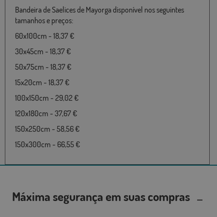
Bandeira de Saelices de Mayorga disponível nos seguintes
tamanhos e preços:
60x100cm - 18,37 €
30x45cm - 18,37 €
50x75cm - 18,37 €
15x20cm - 18,37 €
100x150cm - 29,02 €
120x180cm - 37,67 €
150x250cm - 58,56 €
150x300cm - 66,55 €
Máxima segurança em suas compras