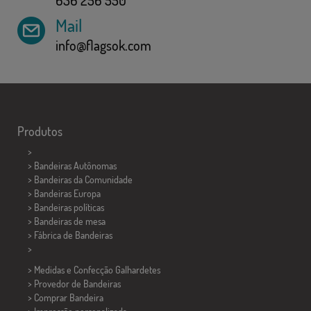
Mail
info@flagsok.com
Produtos
>
> Bandeiras Autônomas
> Bandeiras da Comunidade
> Bandeiras Europa
> Bandeiras políticas
>
Bandeiras de mesa
> Fábrica de Bandeiras
>
> Medidas e Confecção
Galhardetes
> Provedor de Bandeiras
> Comprar Bandeira