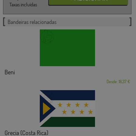
Taxas incluídas
Bandeiras relacionadas
Beni
Desde: 18,37 €
Grecia (Costa Rica)