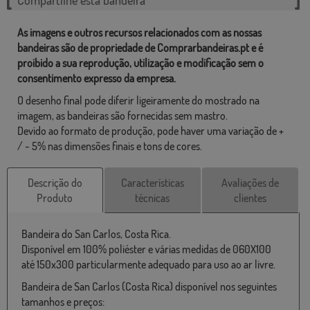
As imagens e outros recursos relacionados com as nossas
bandeiras são de propriedade de Comprarbandeiras.pt e é
proibido a sua reprodução, utilização e modificação sem o
consentimento expresso da empresa.
O desenho final pode diferir ligeiramente do mostrado na
imagem, as bandeiras são fornecidas sem mastro.
Devido ao formato de produção, pode haver uma variação de +
/ - 5% nas dimensões finais e tons de cores.
Descrição do
Características
Avaliações de
Produto
técnicas
clientes
Bandeira do San Carlos, Costa Rica.
Disponível em 100% poliéster e várias medidas de 060X100
até 150x300 particularmente adequado para uso ao ar livre.
Bandeira de San Carlos (Costa Rica) disponível nos seguintes
tamanhos e preços: