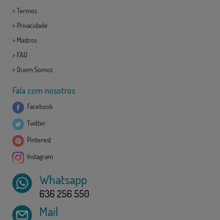
>
Termos
>
Privacidade
>
Mastros
>
FAQ
>
Quem Somos
Fala com nosotros
Facebook
Twitter
Pinterest
Instagram
Whatsapp
636 256 550
Mail