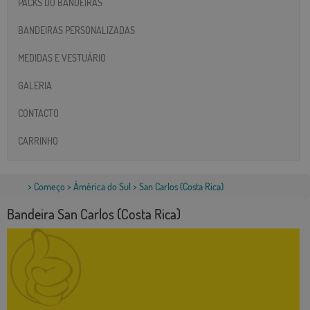
PACKS DO BANDEIRAS
BANDEIRAS PERSONALIZADAS
MEDIDAS E VESTUÁRIO
GALERIA
CONTACTO
CARRINHO
>
Começo
>
Ámérica do Sul
> San Carlos (Costa Rica)
Bandeira San Carlos (Costa Rica)