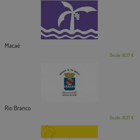
Macaé
Desde: 18,37 €
Rio Branco
Desde: 18,37 €