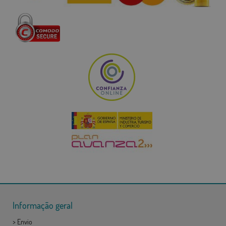
Informação geral
>
Envio