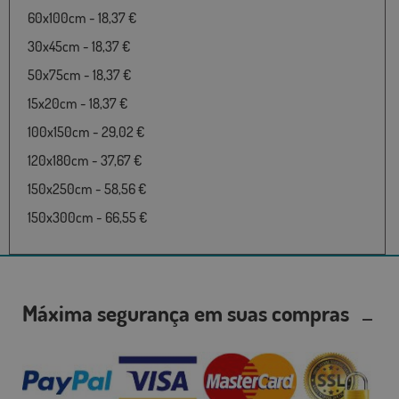
60x100cm - 18,37 €
30x45cm - 18,37 €
50x75cm - 18,37 €
15x20cm - 18,37 €
100x150cm - 29,02 €
120x180cm - 37,67 €
150x250cm - 58,56 €
150x300cm - 66,55 €
Máxima segurança em suas compras