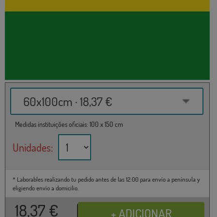
60x100cm · 18,37 €
Medidas instituições oficiais: 100 x 150 cm
Unidades:
* Laborables realizando tu pedido antes de las 12:00 para envío a península y
eligiendo envío a domicilio.
18,37
€