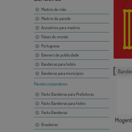
Mastros de mão
Mastros de parede
Acessórios para mastros
Países do mundo
Portuguesa
Banners de publicidade
Bandeiras para hotéis
Bandei
Bandeiras para municípios
Pacotes corporativos
Packs Bandeiras para Prefeituras
Packs Bandeiras para hotéis
Packs Bandeiras
Mogent
Brasileiras