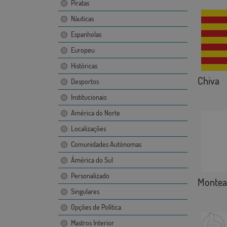
Piratas
Náuticas
Espanholas
Europeu
Históricas
Chiva
Desportos
Institucionais
América do Norte
Localizações
Comunidades Autónomas
Ámérica do Sul
Personalizado
Montea
Singulares
Opções de Política
Mastros Interior