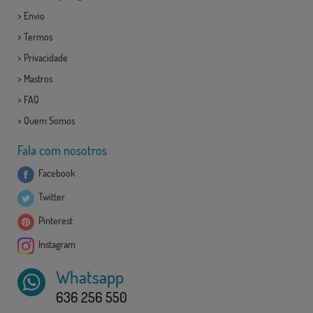
>
Envio
>
Termos
>
Privacidade
>
Mastros
>
FAQ
>
Quem Somos
Fala com nosotros
Facebook
Twitter
Pinterest
Instagram
Whatsapp
636 256 550