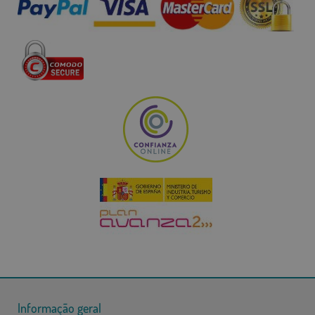
Informação geral