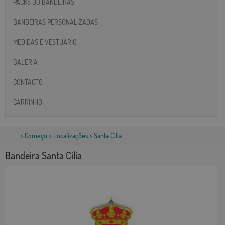
PACKS DO BANDEIRAS
BANDEIRAS PERSONALIZADAS
MEDIDAS E VESTUÁRIO
GALERIA
CONTACTO
CARRINHO
>
Começo
>
Localizações
> Santa Cilia
Bandeira Santa Cilia