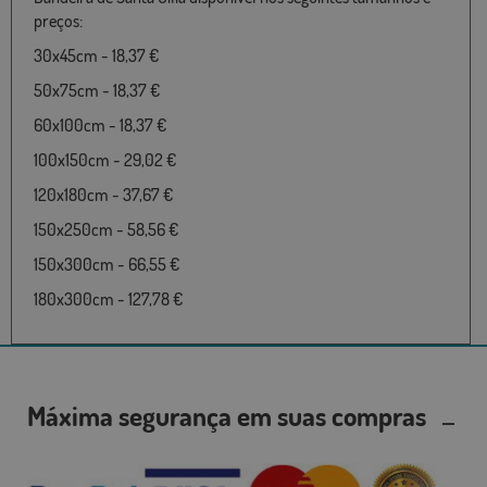
preços:
30x45cm - 18,37 €
50x75cm - 18,37 €
60x100cm - 18,37 €
100x150cm - 29,02 €
120x180cm - 37,67 €
150x250cm - 58,56 €
150x300cm - 66,55 €
180x300cm - 127,78 €
Máxima segurança em suas compras