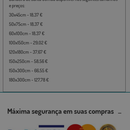
e preços:
30x45cm - 18,37 €
50x75cm - 18,37 €
60x100cm - 18,37 €
100x150cm - 29,02 €
120x180cm - 37,67 €
150x250cm - 58,56 €
150x300cm - 66,55 €
180x300cm - 127,78 €
Máxima segurança em suas compras