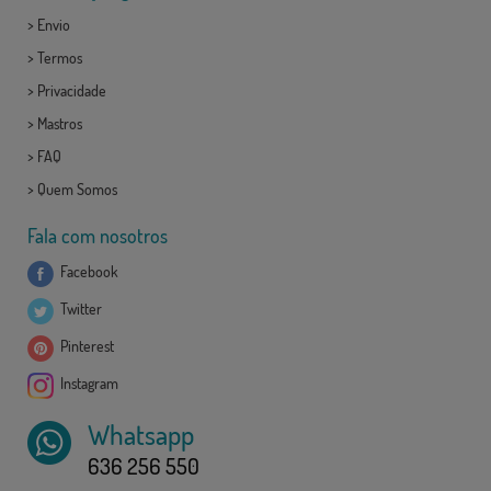
>
Envio
>
Termos
>
Privacidade
>
Mastros
>
FAQ
>
Quem Somos
Fala com nosotros
Facebook
Twitter
Pinterest
Instagram
Whatsapp
636 256 550