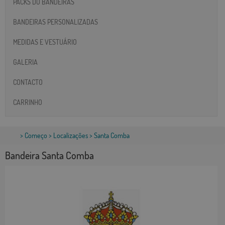
PACKS DO BANDEIRAS
BANDEIRAS PERSONALIZADAS
MEDIDAS E VESTUÁRIO
GALERIA
CONTACTO
CARRINHO
>
Começo
>
Localizações
> Santa Comba
Bandeira Santa Comba