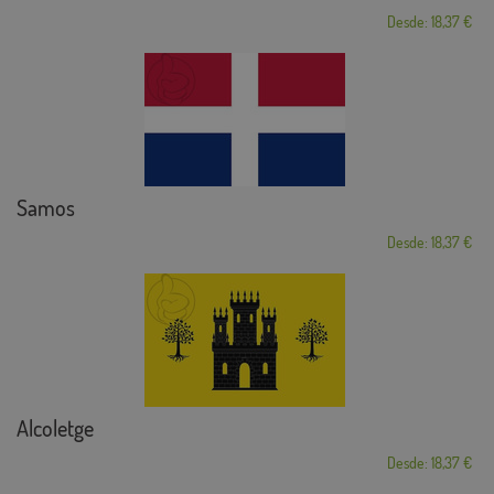
Desde: 18,37 €
Samos
Desde: 18,37 €
Alcoletge
Desde: 18,37 €