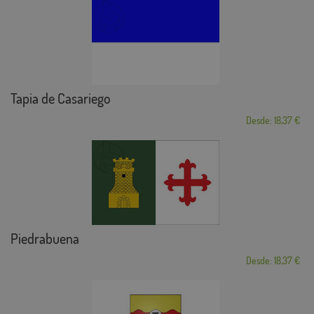
Tapia de Casariego
Desde: 18,37 €
Piedrabuena
Desde: 18,37 €