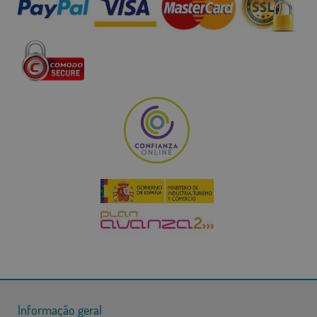
Informação geral