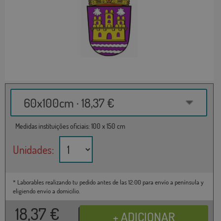
60x100cm · 18,37 €
Medidas instituições oficiais: 100 x 150 cm
Unidades:
* Laborables realizando tu pedido antes de las 12:00 para envío a península y
eligiendo envío a domicilio.
18,37
€