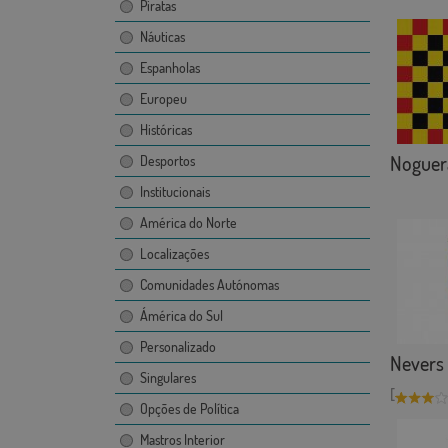
Piratas
Náuticas
Espanholas
Europeu
Históricas
Noguer
Desportos
Institucionais
América do Norte
Localizações
Comunidades Autónomas
Ámérica do Sul
Personalizado
Nevers
Singulares
[
Opções de Política
Mastros Interior