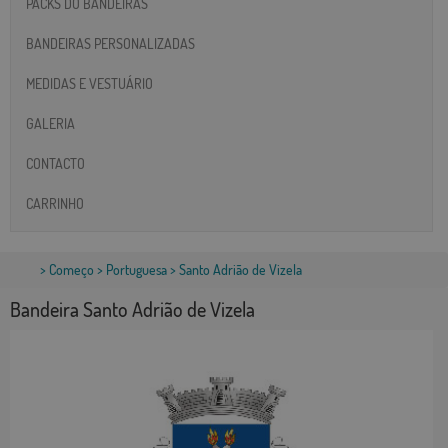
PACKS DO BANDEIRAS
BANDEIRAS PERSONALIZADAS
MEDIDAS E VESTUÁRIO
GALERIA
CONTACTO
CARRINHO
>
Começo
>
Portuguesa
> Santo Adrião de Vizela
Bandeira Santo Adrião de Vizela