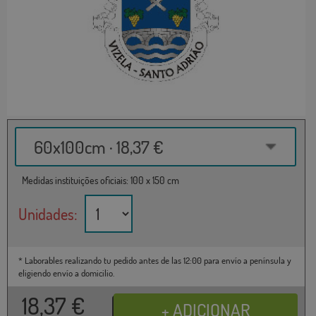
60x100cm · 18,37 €
Medidas instituições oficiais: 100 x 150 cm
Unidades:
* Laborables realizando tu pedido antes de las 12:00 para envío a península y
eligiendo envío a domicilio.
18,37
€