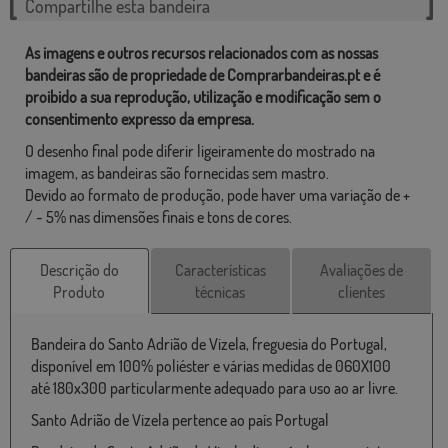
Compartilhe esta bandeira
As imagens e outros recursos relacionados com as nossas
bandeiras são de propriedade de Comprarbandeiras.pt e é
proibido a sua reprodução, utilização e modificação sem o
consentimento expresso da empresa.
O desenho final pode diferir ligeiramente do mostrado na
imagem, as bandeiras são fornecidas sem mastro.
Devido ao formato de produção, pode haver uma variação de +
/ - 5% nas dimensões finais e tons de cores.
Descrição do
Características
Avaliações de
Produto
técnicas
clientes
Bandeira do Santo Adrião de Vizela, freguesia do Portugal,
disponível em 100% poliéster e várias medidas de 060X100
até 180x300 particularmente adequado para uso ao ar livre.
Santo Adrião de Vizela pertence ao país Portugal