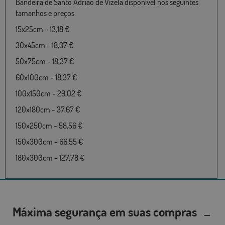
Bandeira de Santo Adrião de Vizela disponível nos seguintes
tamanhos e preços:
15x25cm - 13,18 €
30x45cm - 18,37 €
50x75cm - 18,37 €
60x100cm - 18,37 €
100x150cm - 29,02 €
120x180cm - 37,67 €
150x250cm - 58,56 €
150x300cm - 66,55 €
180x300cm - 127,78 €
Máxima segurança em suas compras