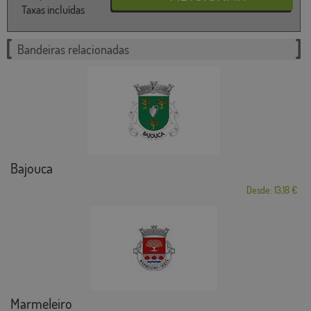
Taxas incluídas
Bandeiras relacionadas
Bajouca
Desde: 13,18 €
Marmeleiro