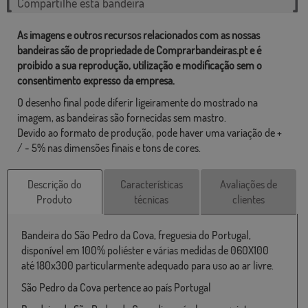
Compartilhe esta bandeira
As imagens e outros recursos relacionados com as nossas
bandeiras são de propriedade de Comprarbandeiras.pt e é
proibido a sua reprodução, utilização e modificação sem o
consentimento expresso da empresa.
O desenho final pode diferir ligeiramente do mostrado na
imagem, as bandeiras são fornecidas sem mastro.
Devido ao formato de produção, pode haver uma variação de +
/ - 5% nas dimensões finais e tons de cores.
Descrição do
Características
Avaliações de
Produto
técnicas
clientes
Bandeira do São Pedro da Cova, freguesia do Portugal,
disponível em 100% poliéster e várias medidas de 060X100
até 180x300 particularmente adequado para uso ao ar livre.
São Pedro da Cova pertence ao país Portugal