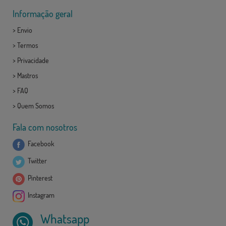
Informação geral
>
Envio
>
Termos
>
Privacidade
>
Mastros
>
FAQ
>
Quem Somos
Fala com nosotros
Facebook
Twitter
Pinterest
Instagram
Whatsapp