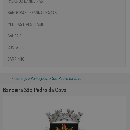
PACKS DO BANDEIRAS
BANDEIRAS PERSONALIZADAS
MEDIDAS E VESTUÁRIO
GALERIA
CONTACTO
CARRINHO
>
Começo
>
Portuguesa
> São Pedro da Cova
Bandeira São Pedro da Cova