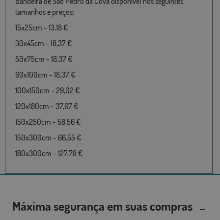
Bandeira de São Pedro da Cova disponível nos seguintes
tamanhos e preços:
15x25cm - 13,18 €
30x45cm - 18,37 €
50x75cm - 18,37 €
60x100cm - 18,37 €
100x150cm - 29,02 €
120x180cm - 37,67 €
150x250cm - 58,56 €
150x300cm - 66,55 €
180x300cm - 127,78 €
Máxima segurança em suas compras