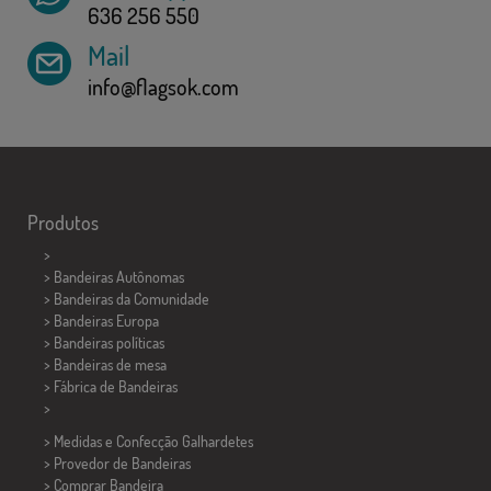
636 256 550
Mail
info@flagsok.com
Produtos
>
> Bandeiras Autônomas
> Bandeiras da Comunidade
> Bandeiras Europa
> Bandeiras políticas
>
Bandeiras de mesa
> Fábrica de Bandeiras
>
> Medidas e Confecção
Galhardetes
> Provedor de Bandeiras
> Comprar Bandeira