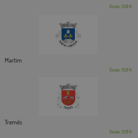
Desde: 13,18 €
Martim
Desde: 13,18 €
Tremês
Desde: 13,18 €