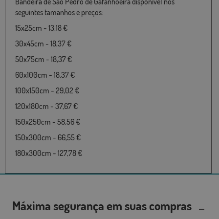
Bandeira de São Pedro de Gafanhoeira disponível nos
seguintes tamanhos e preços:
15x25cm - 13,18 €
30x45cm - 18,37 €
50x75cm - 18,37 €
60x100cm - 18,37 €
100x150cm - 29,02 €
120x180cm - 37,67 €
150x250cm - 58,56 €
150x300cm - 66,55 €
180x300cm - 127,78 €
Máxima segurança em suas compras