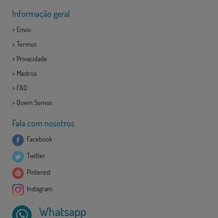
Informação geral
>
Envio
>
Termos
>
Privacidade
>
Mastros
>
FAQ
>
Quem Somos
Fala com nosotros
Facebook
Twitter
Pinterest
Instagram
Whatsapp