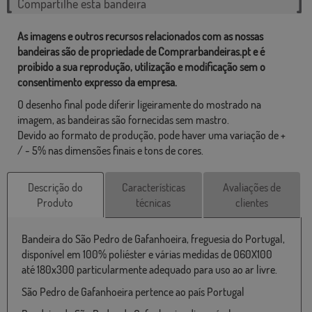
Compartilhe esta bandeira
As imagens e outros recursos relacionados com as nossas
bandeiras são de propriedade de Comprarbandeiras.pt e é
proibido a sua reprodução, utilização e modificação sem o
consentimento expresso da empresa.
O desenho final pode diferir ligeiramente do mostrado na
imagem, as bandeiras são fornecidas sem mastro.
Devido ao formato de produção, pode haver uma variação de +
/ - 5% nas dimensões finais e tons de cores.
Descrição do
Características
Avaliações de
Produto
técnicas
clientes
Bandeira do São Pedro de Gafanhoeira, freguesia do Portugal,
disponível em 100% poliéster e várias medidas de 060X100
até 180x300 particularmente adequado para uso ao ar livre.
São Pedro de Gafanhoeira pertence ao país Portugal