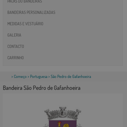
PACKS DO BANDEIRAS
BANDEIRAS PERSONALIZADAS
MEDIDAS E VESTUÁRIO
GALERIA
CONTACTO
CARRINHO
>
Começo
>
Portuguesa
> São Pedro de Gafanhoeira
Bandeira São Pedro de Gafanhoeira