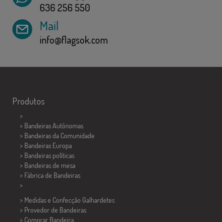
636 256 550
Mail
info@flagsok.com
Produtos
>
> Bandeiras Autônomas
> Bandeiras da Comunidade
> Bandeiras Europa
> Bandeiras políticas
>
Bandeiras de mesa
> Fábrica de Bandeiras
>
> Medidas e Confecção
Galhardetes
> Provedor de Bandeiras
> Comprar Bandeira