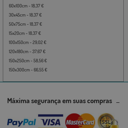
60x100cm - 18,37 €
30x45cm - 18,37 €
50x75cm - 18,37 €
15x20cm - 18,37 €
100x150cm - 29,02 €
120x180cm - 37,67 €
150x250cm - 58,56 €
150x300cm - 66,55 €
Máxima segurança em suas compras