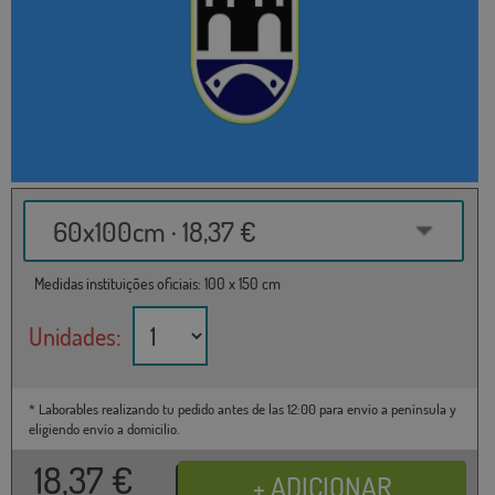
60x100cm · 18,37 €
Medidas instituições oficiais: 100 x 150 cm
Unidades:
* Laborables realizando tu pedido antes de las 12:00 para envío a península y
eligiendo envío a domicilio.
18,37
€