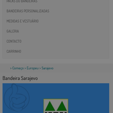
PACKS DO BANDEIRAS
BANDEIRAS PERSONALIZADAS
MEDIDAS E VESTUÁRIO
GALERIA
CONTACTO
CARRINHO
>
Começo
>
Europeu
> Sarajevo
Bandeira Sarajevo