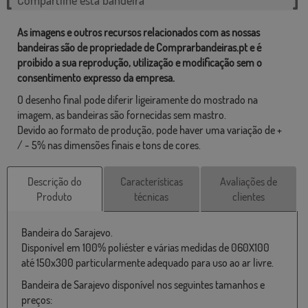
As imagens e outros recursos relacionados com as nossas
bandeiras são de propriedade de Comprarbandeiras.pt e é
proibido a sua reprodução, utilização e modificação sem o
consentimento expresso da empresa.
O desenho final pode diferir ligeiramente do mostrado na
imagem, as bandeiras são fornecidas sem mastro.
Devido ao formato de produção, pode haver uma variação de +
/ - 5% nas dimensões finais e tons de cores.
Descrição do
Características
Avaliações de
Produto
técnicas
clientes
Bandeira do Sarajevo.
Disponível em 100% poliéster e várias medidas de 060X100
até 150x300 particularmente adequado para uso ao ar livre.
Bandeira de Sarajevo disponível nos seguintes tamanhos e
preços: