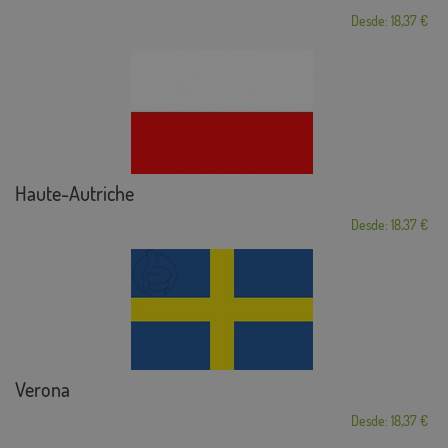
Desde: 18,37 €
Haute-Autriche
Desde: 18,37 €
Verona
Desde: 18,37 €