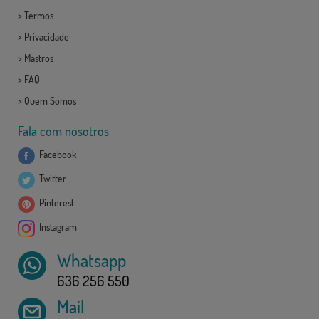
>
Termos
>
Privacidade
>
Mastros
>
FAQ
>
Quem Somos
Fala com nosotros
Facebook
Twitter
Pinterest
Instagram
Whatsapp
636 256 550
Mail