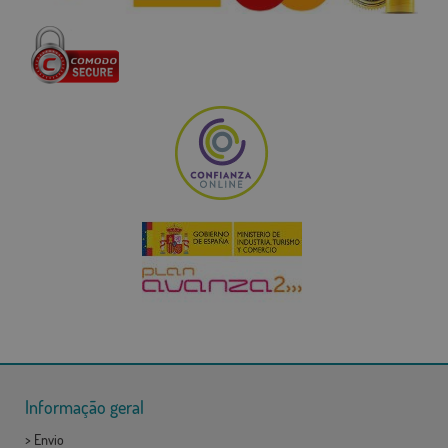
Informação geral
>
Envio